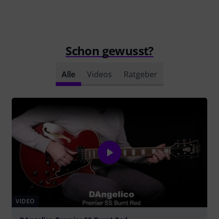
Schon gewusst?
Alle
Videos
Ratgeber
VIDEO