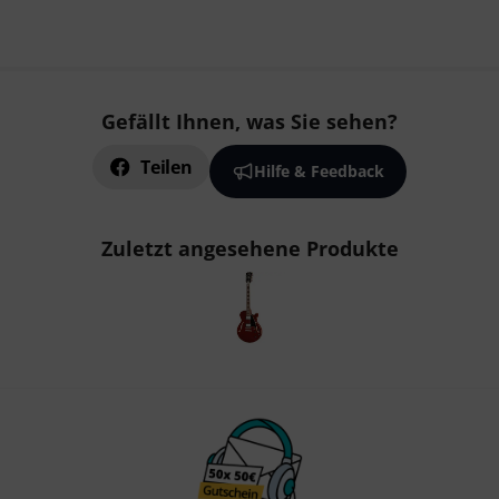
Gefällt Ihnen, was Sie sehen?
Teilen
Hilfe & Feedback
Zuletzt angesehene Produkte