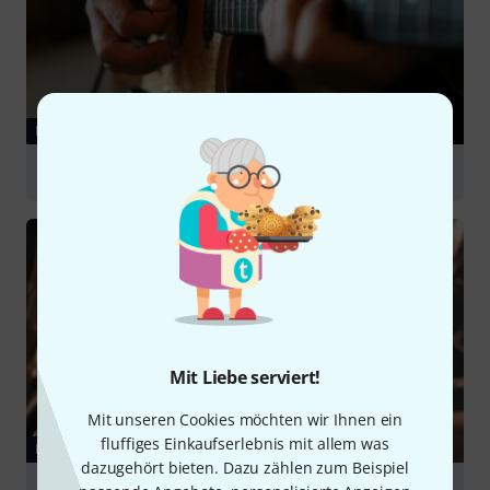
RATGEBER
E-Gitarren
Mit Liebe serviert!
Mit unseren Cookies möchten wir Ihnen ein
fluffiges Einkaufserlebnis mit allem was
RATGEBER
dazugehört bieten. Dazu zählen zum Beispiel