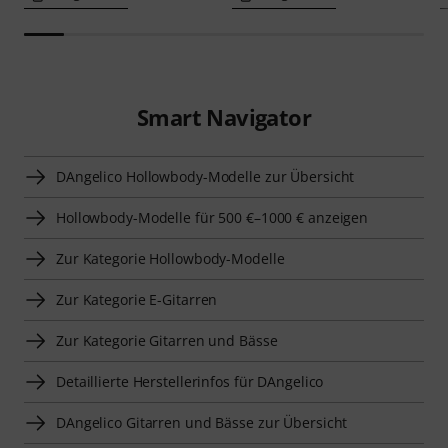
Smart Navigator
DAngelico Hollowbody-Modelle zur Übersicht
Hollowbody-Modelle für 500 €–1000 € anzeigen
Zur Kategorie Hollowbody-Modelle
Zur Kategorie E-Gitarren
Zur Kategorie Gitarren und Bässe
Detaillierte Herstellerinfos für DAngelico
DAngelico Gitarren und Bässe zur Übersicht