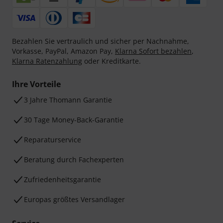
Bezahlen Sie vertraulich und sicher per Nachnahme,
Vorkasse, PayPal, Amazon Pay,
Klarna Sofort bezahlen
,
Klarna Ratenzahlung
oder Kreditkarte.
Ihre Vorteile
3 Jahre Thomann Garantie
30 Tage Money-Back-Garantie
Reparaturservice
Beratung durch Fachexperten
Zufriedenheitsgarantie
Europas größtes Versandlager