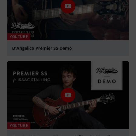
YOUTUBE
D'Angelico Premier SS Demo
abspielen
YOUTUBE