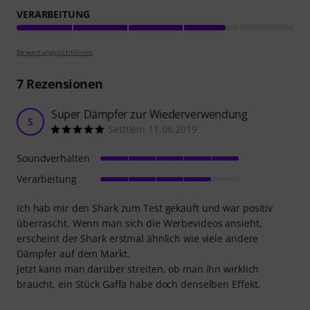
VERARBEITUNG
Bewertungsrichtlinien
7
Rezensionen
Super Dämpfer zur Wiederverwendung
S
Sethlein 11.06.2019
Soundverhalten
Verarbeitung
Ich hab mir den Shark zum Test gekauft und war positiv
überrascht. Wenn man sich die Werbevideos ansieht,
erscheint der Shark erstmal ähnlich wie viele andere
Dämpfer auf dem Markt.
Jetzt kann man darüber streiten, ob man ihn wirklich
braucht, ein Stück Gaffa habe doch denselben Effekt.