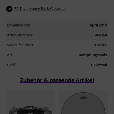
30 Tage Money-Back-Garantie
30
Erhältlich seit
April 2019
Artikelnummer
464360
Verkaufseinheit
1 Stück
Art
Dämpfungspads
Größe
universal
Zubehör & passende Artikel