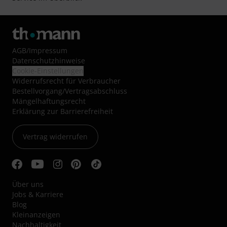
AGB
/
Impressum
Datenschutzhinweise
Cookie-Einstellungen
Widerrufsrecht für Verbraucher
Bestellvorgang/Vertragsabschluss
Mängelhaftungsrecht
Erklärung zur Barrierefreiheit
Vertrag widerrufen
Über uns
Jobs & Karriere
Blog
Kleinanzeigen
Nachhaltigkeit