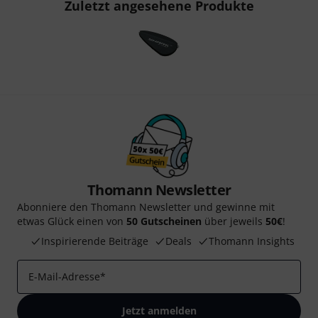
Zuletzt angesehene Produkte
Thomann Newsletter
Abonniere den Thomann Newsletter und gewinne mit
etwas Glück einen von
50 Gutscheinen
über jeweils
50€
!
Inspirierende Beiträge
Deals
Thomann Insights
E-Mail-Adresse
*
Jetzt anmelden