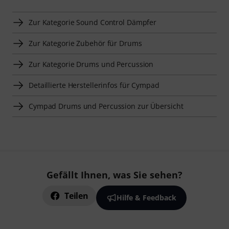
Zur Kategorie Sound Control Dämpfer
Zur Kategorie Zubehör für Drums
Zur Kategorie Drums und Percussion
Detaillierte Herstellerinfos für Cympad
Cympad Drums und Percussion zur Übersicht
Gefällt Ihnen, was Sie sehen?
Teilen
Hilfe & Feedback