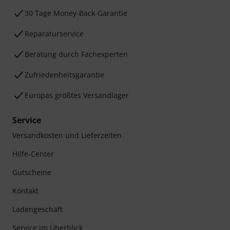
30 Tage Money-Back-Garantie
Reparaturservice
Beratung durch Fachexperten
Zufriedenheitsgarantie
Europas größtes Versandlager
Service
Versandkosten und Lieferzeiten
Hilfe-Center
Gutscheine
Kontakt
Ladengeschäft
Service im Überblick