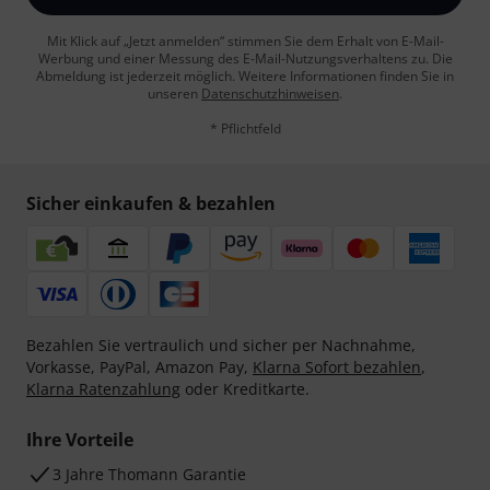
Mit Klick auf „Jetzt anmelden“ stimmen Sie dem Erhalt von E-Mail-
Werbung und einer Messung des E-Mail-Nutzungsverhaltens zu. Die
Abmeldung ist jederzeit möglich. Weitere Informationen finden Sie in
unseren
Datenschutzhinweisen
.
* Pflichtfeld
Sicher einkaufen & bezahlen
Bezahlen Sie vertraulich und sicher per Nachnahme,
Vorkasse, PayPal, Amazon Pay,
Klarna Sofort bezahlen
,
Klarna Ratenzahlung
oder Kreditkarte.
Ihre Vorteile
3 Jahre Thomann Garantie