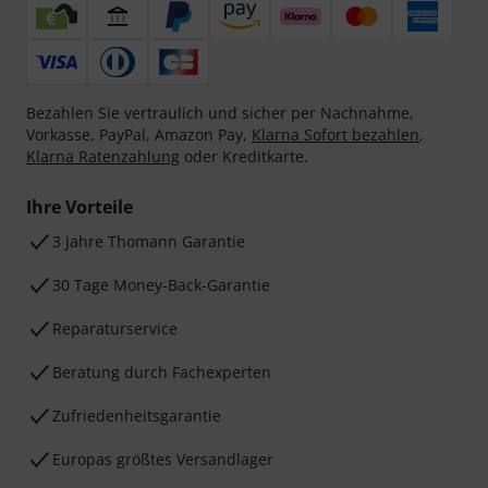
Bezahlen Sie vertraulich und sicher per Nachnahme,
Vorkasse, PayPal, Amazon Pay,
Klarna Sofort bezahlen
,
Klarna Ratenzahlung
oder Kreditkarte.
Ihre Vorteile
3 Jahre Thomann Garantie
30 Tage Money-Back-Garantie
Reparaturservice
Beratung durch Fachexperten
Zufriedenheitsgarantie
Europas größtes Versandlager