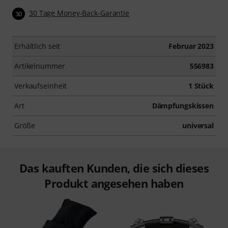
30 Tage Money-Back-Garantie
30
Erhältlich seit
Februar 2023
Artikelnummer
556983
Verkaufseinheit
1 Stück
Art
Dämpfungskissen
Größe
universal
Das kauften Kunden, die sich dieses
Produkt angesehen haben