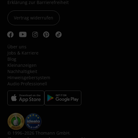
Erklärung zur Barrierefreiheit
Vertrag widerrufen
Über uns
Jobs & Karriere
Blog
Kleinanzeigen
Nachhaltigkeit
Hinweisgebersystem
Audio Professionell
© 1996–2026 Thomann GmbH.