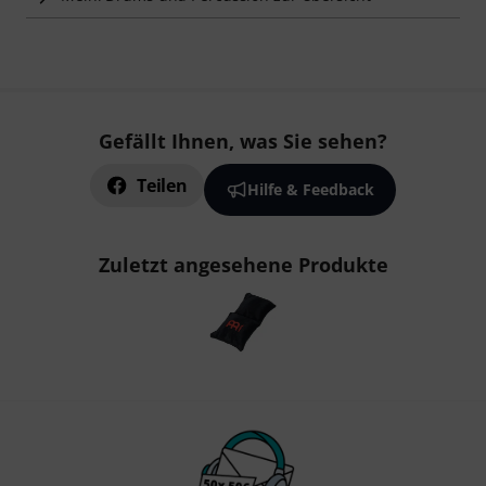
Gefällt Ihnen, was Sie sehen?
Teilen
Hilfe & Feedback
Zuletzt angesehene Produkte