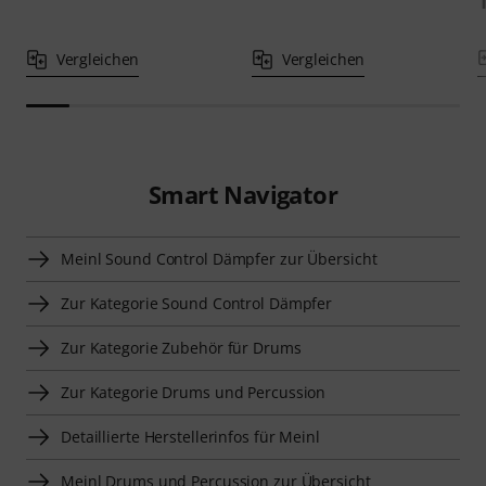
Vergleichen
Vergleichen
Smart Navigator
Meinl Sound Control Dämpfer zur Übersicht
Zur Kategorie Sound Control Dämpfer
Zur Kategorie Zubehör für Drums
Zur Kategorie Drums und Percussion
Detaillierte Herstellerinfos für Meinl
Meinl Drums und Percussion zur Übersicht