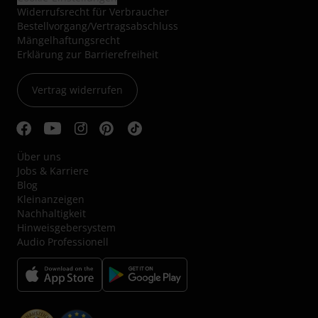
Widerrufsrecht für Verbraucher
Bestellvorgang/Vertragsabschluss
Mängelhaftungsrecht
Erklärung zur Barrierefreiheit
Vertrag widerrufen
Über uns
Jobs & Karriere
Blog
Kleinanzeigen
Nachhaltigkeit
Hinweisgebersystem
Audio Professionell