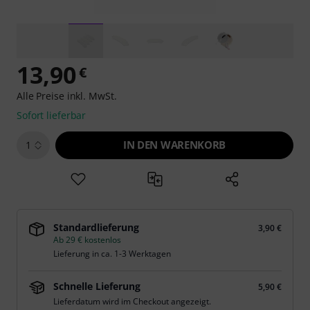
13,90
€
Alle Preise inkl. MwSt.
Sofort lieferbar
IN DEN WARENKORB
1
Standardlieferung
3,90 €
Ab 29 € kostenlos
Lieferung in ca. 1-3 Werktagen
Schnelle Lieferung
5,90 €
Lieferdatum wird im Checkout angezeigt.