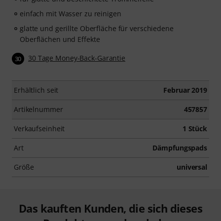
einfach mit Wasser zu reinigen
glatte und gerillte Oberfläche für verschiedene
Oberflächen und Effekte
30 Tage Money-Back-Garantie
30
Erhältlich seit
Februar 2019
Artikelnummer
457857
Verkaufseinheit
1 Stück
Art
Dämpfungspads
Größe
universal
Das kauften Kunden, die sich dieses