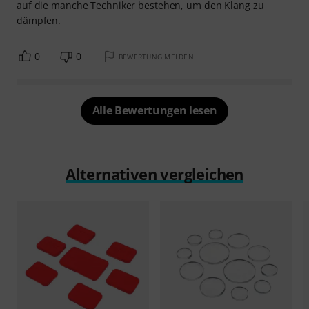
auf die manche Techniker bestehen, um den Klang zu
dämpfen.
0
0
BEWERTUNG MELDEN
Alle Bewertungen lesen
Alternativen vergleichen