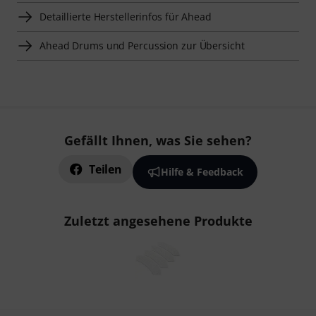
Detaillierte Herstellerinfos für Ahead
Ahead Drums und Percussion zur Übersicht
Gefällt Ihnen, was Sie sehen?
Teilen
Hilfe & Feedback
Zuletzt angesehene Produkte