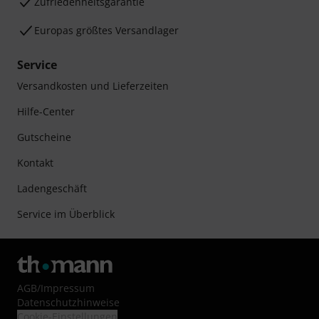
Zufriedenheitsgarantie
Europas größtes Versandlager
Service
Versandkosten und Lieferzeiten
Hilfe-Center
Gutscheine
Kontakt
Ladengeschäft
Service im Überblick
AGB
/
Impressum
Datenschutzhinweise
Cookie-Einstellungen