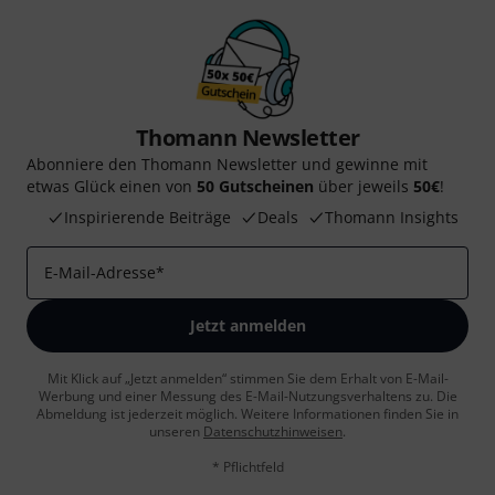
Thomann Newsletter
Abonniere den Thomann Newsletter und gewinne mit
etwas Glück einen von
50 Gutscheinen
über jeweils
50€
!
Inspirierende Beiträge
Deals
Thomann Insights
E-Mail-Adresse
*
Jetzt anmelden
Mit Klick auf „Jetzt anmelden“ stimmen Sie dem Erhalt von E-Mail-
Werbung und einer Messung des E-Mail-Nutzungsverhaltens zu. Die
Abmeldung ist jederzeit möglich. Weitere Informationen finden Sie in
unseren
Datenschutzhinweisen
.
* Pflichtfeld