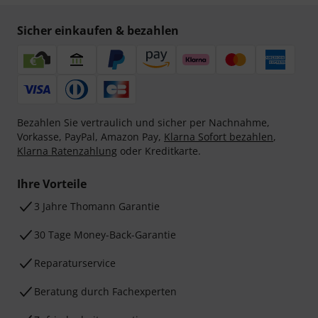
Sicher einkaufen & bezahlen
Bezahlen Sie vertraulich und sicher per Nachnahme,
Vorkasse, PayPal, Amazon Pay,
Klarna Sofort bezahlen
,
Klarna Ratenzahlung
oder Kreditkarte.
Ihre Vorteile
3 Jahre Thomann Garantie
30 Tage Money-Back-Garantie
Reparaturservice
Beratung durch Fachexperten