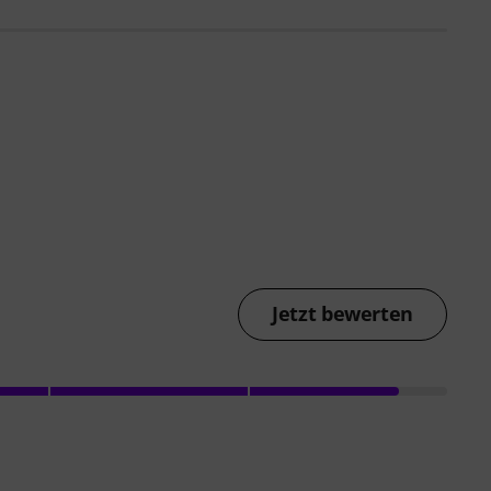
Jetzt bewerten