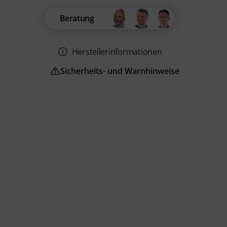
Beratung
Herstellerinformationen
Sicherheits- und Warnhinweise