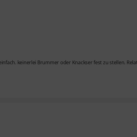
 einfach. keinerlei Brummer oder Knackser fest zu stellen. Relat