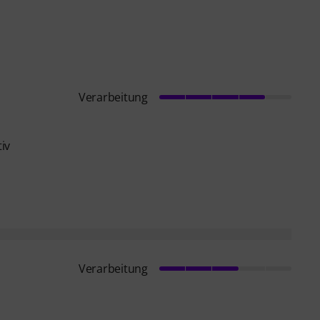
Verarbeitung
iv
Verarbeitung