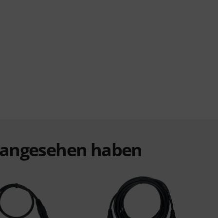
t angesehen haben