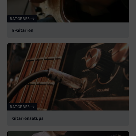
RATGEBER
E-Gitarren
RATGEBER
Gitarrensetups