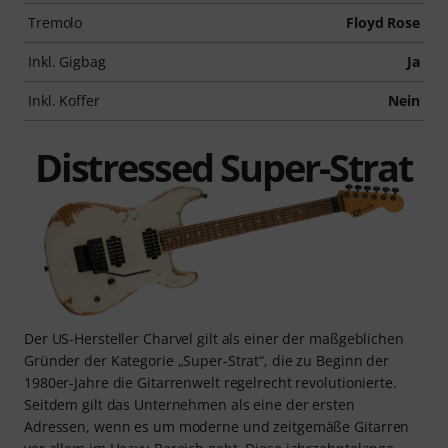
Tremolo
Floyd Rose
Inkl. Gigbag
Ja
Inkl. Koffer
Nein
Distressed Super-Strat
Der US-Hersteller Charvel gilt als einer der maßgeblichen
Gründer der Kategorie „Super-Strat“, die zu Beginn der
1980er-Jahre die Gitarrenwelt regelrecht revolutionierte.
Seitdem gilt das Unternehmen als eine der ersten
Adressen, wenn es um moderne und zeitgemäße Gitarren