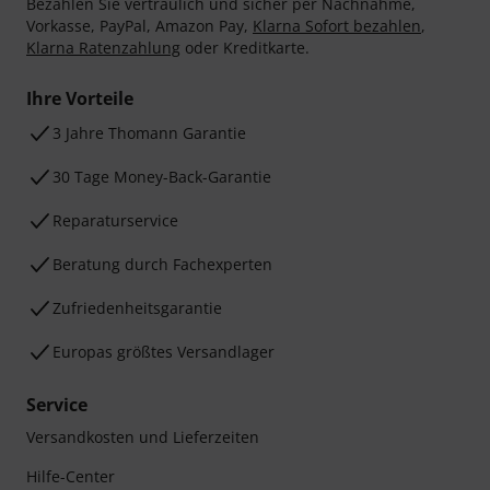
Bezahlen Sie vertraulich und sicher per Nachnahme,
Vorkasse, PayPal, Amazon Pay,
Klarna Sofort bezahlen
,
Klarna Ratenzahlung
oder Kreditkarte.
Ihre Vorteile
3 Jahre Thomann Garantie
30 Tage Money-Back-Garantie
Reparaturservice
Beratung durch Fachexperten
Zufriedenheitsgarantie
Europas größtes Versandlager
Service
Versandkosten und Lieferzeiten
Hilfe-Center