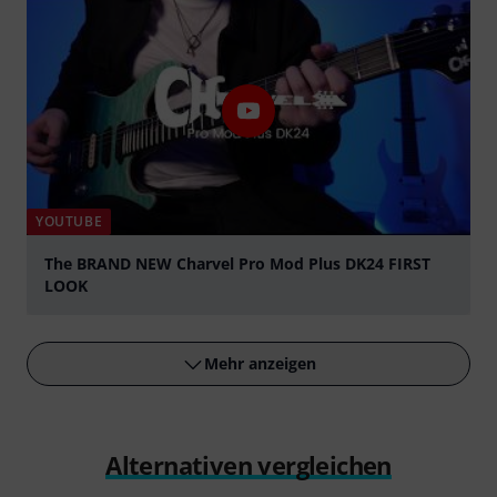
YOUTUBE
The BRAND NEW Charvel Pro Mod Plus DK24 FIRST
LOOK
abspielen
Mehr anzeigen
Alternativen vergleichen