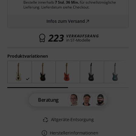
Bestelle innerhalb
7 Std. 36 Min.
für schnellstmögliche
Lieferung. Lieferdatum siehe Checkout.
Infos zum Versand
223
VERKAUFSRANG
in ST-Modelle
Produktvariationen
Beratung
Altgeräte-Entsorgung
Herstellerinformationen