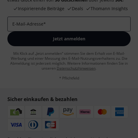
Inspirierende Beiträge
Deals
Thomann Insights
E-Mail-Adresse
*
Jetzt anmelden
Mit Klick auf „Jetzt anmelden“ stimmen Sie dem Erhalt von E-Mail-
Werbung und einer Messung des E-Mail-Nutzungsverhaltens zu. Die
Abmeldung ist jederzeit möglich. Weitere Informationen finden Sie in
unseren
Datenschutzhinweisen
.
* Pflichtfeld
Sicher einkaufen & bezahlen