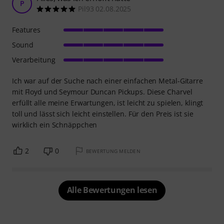
P
Pil93 02.08.2025
Features
Sound
Verarbeitung
Ich war auf der Suche nach einer einfachen Metal-Gitarre
mit Floyd und Seymour Duncan Pickups. Diese Charvel
erfüllt alle meine Erwartungen, ist leicht zu spielen, klingt
toll und lässt sich leicht einstellen. Für den Preis ist sie
wirklich ein Schnäppchen
2
0
BEWERTUNG MELDEN
Alle Bewertungen lesen