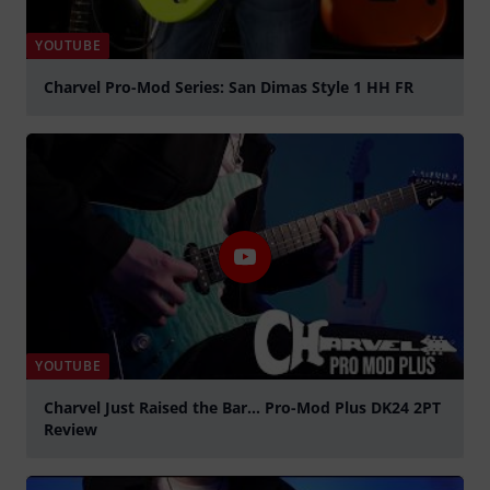
YOUTUBE
Charvel Pro-Mod Series: San Dimas Style 1 HH FR
abspielen
YOUTUBE
Charvel Just Raised the Bar… Pro-Mod Plus DK24 2PT
Review
abspielen