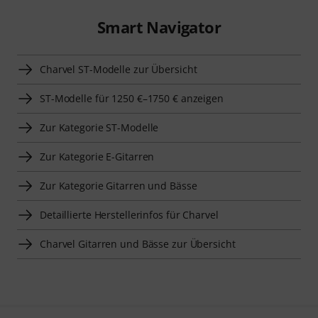
Smart Navigator
Charvel ST-Modelle zur Übersicht
ST-Modelle für 1250 €–1750 € anzeigen
Zur Kategorie ST-Modelle
Zur Kategorie E-Gitarren
Zur Kategorie Gitarren und Bässe
Detaillierte Herstellerinfos für Charvel
Charvel Gitarren und Bässe zur Übersicht