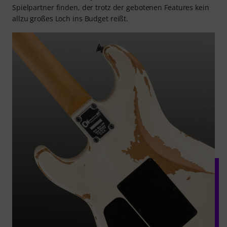
Spielpartner finden, der trotz der gebotenen Features kein
allzu großes Loch ins Budget reißt.