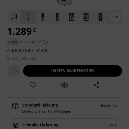
+10
1.289
€
-14%
UVP: 1.499 €
Alle Preise inkl. MwSt.
Sofort lieferbar
IN DEN WARENKORB
1
Standardlieferung
kostenlos
Lieferung in ca. 1-3 Werktagen
Schnelle Lieferung
5,90 €