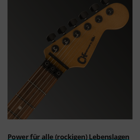
Power für alle (rockigen) Lebenslagen