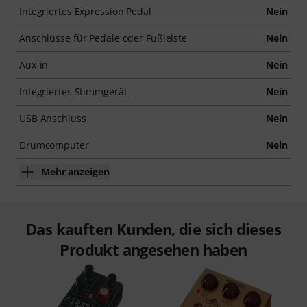
Integriertes Expression Pedal
Nein
Anschlüsse für Pedale oder Fußleiste
Nein
Aux-in
Nein
Integriertes Stimmgerät
Nein
USB Anschluss
Nein
Drumcomputer
Nein
Mehr anzeigen
Das kauften Kunden, die sich dieses
Produkt angesehen haben