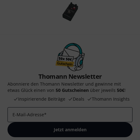
Thomann Newsletter
Abonniere den Thomann Newsletter und gewinne mit
etwas Glück einen von
50 Gutscheinen
über jeweils
50€
!
Inspirierende Beiträge
Deals
Thomann Insights
E-Mail-Adresse
*
Jetzt anmelden