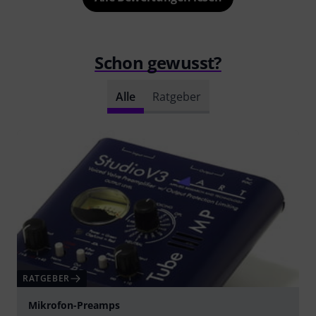
Schon gewusst?
Alle
Ratgeber
RATGEBER
Mikrofon-Preamps