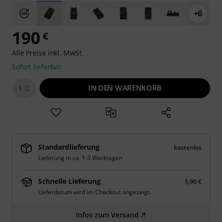
+6
190
€
Alle Preise inkl. MwSt.
Sofort lieferbar
IN DEN WARENKORB
1
Standardlieferung
kostenlos
Lieferung in ca. 1-3 Werktagen
Schnelle Lieferung
5,90 €
Lieferdatum wird im Checkout angezeigt.
Infos zum Versand