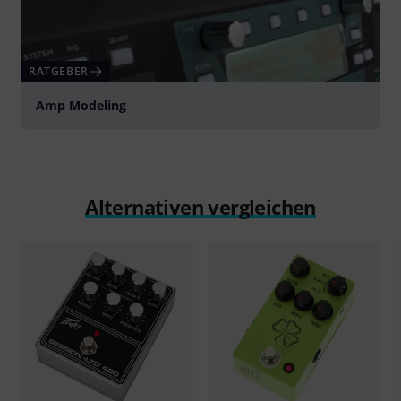
RATGEBER
Amp Modeling
Alternativen vergleichen