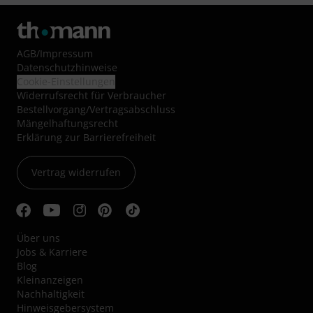
AGB
/
Impressum
Datenschutzhinweise
Cookie-Einstellungen
Widerrufsrecht für Verbraucher
Bestellvorgang/Vertragsabschluss
Mängelhaftungsrecht
Erklärung zur Barrierefreiheit
Vertrag widerrufen
Über uns
Jobs & Karriere
Blog
Kleinanzeigen
Nachhaltigkeit
Hinweisgebersystem