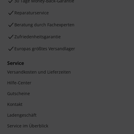
30 Tage Money-Back-Garantie
Reparaturservice
Beratung durch Fachexperten
Zufriedenheitsgarantie
Europas größtes Versandlager
Service
Versandkosten und Lieferzeiten
Hilfe-Center
Gutscheine
Kontakt
Ladengeschäft
Service im Überblick