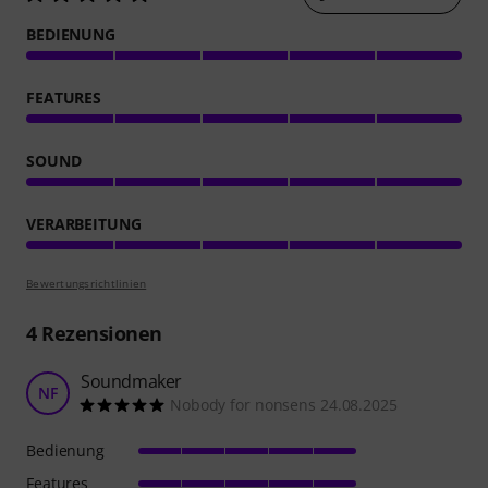
BEDIENUNG
FEATURES
SOUND
VERARBEITUNG
Bewertungsrichtlinien
4
Rezensionen
Soundmaker
NF
Nobody for nonsens 24.08.2025
Bedienung
Features