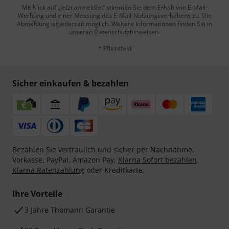
Mit Klick auf „Jetzt anmelden“ stimmen Sie dem Erhalt von E-Mail-
Werbung und einer Messung des E-Mail-Nutzungsverhaltens zu. Die
Abmeldung ist jederzeit möglich. Weitere Informationen finden Sie in
unseren
Datenschutzhinweisen
.
* Pflichtfeld
Sicher einkaufen & bezahlen
Bezahlen Sie vertraulich und sicher per Nachnahme,
Vorkasse, PayPal, Amazon Pay,
Klarna Sofort bezahlen
,
Klarna Ratenzahlung
oder Kreditkarte.
Ihre Vorteile
3 Jahre Thomann Garantie