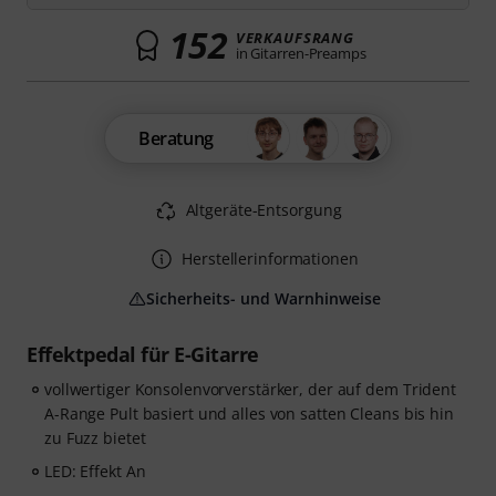
152
VERKAUFSRANG
in Gitarren-Preamps
Beratung
Altgeräte-Entsorgung
Herstellerinformationen
Sicherheits- und Warnhinweise
Effektpedal für E-Gitarre
vollwertiger Konsolenvorverstärker, der auf dem Trident
A-Range Pult basiert und alles von satten Cleans bis hin
zu Fuzz bietet
LED: Effekt An