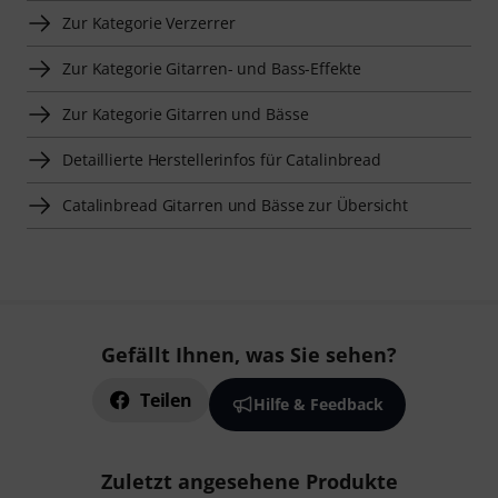
Zur Kategorie Verzerrer
Zur Kategorie Gitarren- und Bass-Effekte
Zur Kategorie Gitarren und Bässe
Detaillierte Herstellerinfos für Catalinbread
Catalinbread Gitarren und Bässe zur Übersicht
Gefällt Ihnen, was Sie sehen?
Teilen
Hilfe & Feedback
Zuletzt angesehene Produkte