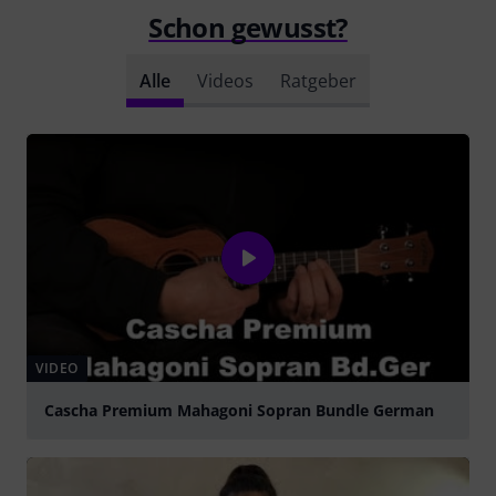
Schon gewusst?
Alle
Videos
Ratgeber
VIDEO
Cascha Premium Mahagoni Sopran Bundle German
abspielen