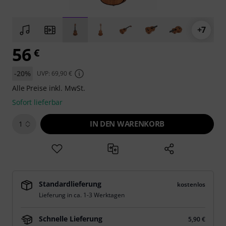
+7
56
€
-20%
UVP: 69,90 €
Alle Preise inkl. MwSt.
Sofort lieferbar
IN DEN WARENKORB
1
Standardlieferung
kostenlos
Lieferung in ca. 1-3 Werktagen
Schnelle Lieferung
5,90 €