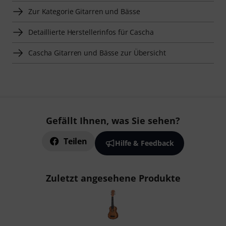
Zur Kategorie Gitarren und Bässe
Detaillierte Herstellerinfos für Cascha
Cascha Gitarren und Bässe zur Übersicht
Gefällt Ihnen, was Sie sehen?
Teilen
Hilfe & Feedback
Zuletzt angesehene Produkte