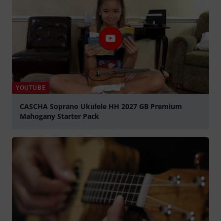
YOUTUBE
CASCHA Soprano Ukulele HH 2027 GB Premium
Mahogany Starter Pack
abspielen