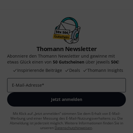
Thomann Newsletter
Abonniere den Thomann Newsletter und gewinne mit
etwas Glück einen von
50 Gutscheinen
über jeweils
50€
!
Inspirierende Beiträge
Deals
Thomann Insights
E-Mail-Adresse
*
Jetzt anmelden
Mit Klick auf „Jetzt anmelden“ stimmen Sie dem Erhalt von E-Mail-
Werbung und einer Messung des E-Mail-Nutzungsverhaltens zu. Die
Abmeldung ist jederzeit möglich. Weitere Informationen finden Sie in
unseren
Datenschutzhinweisen
.