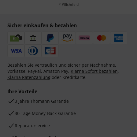
* Pflichtfeld
Sicher einkaufen & bezahlen
Bezahlen Sie vertraulich und sicher per Nachnahme,
Vorkasse, PayPal, Amazon Pay,
Klarna Sofort bezahlen
,
Klarna Ratenzahlung
oder Kreditkarte.
Ihre Vorteile
3 Jahre Thomann Garantie
30 Tage Money-Back-Garantie
Reparaturservice