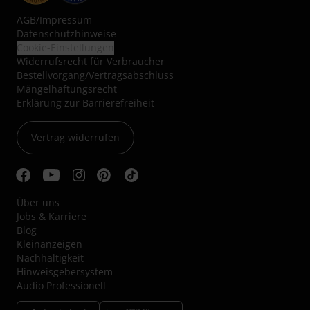
AGB
/
Impressum
Datenschutzhinweise
Cookie-Einstellungen
Widerrufsrecht für Verbraucher
Bestellvorgang/Vertragsabschluss
Mängelhaftungsrecht
Erklärung zur Barrierefreiheit
Vertrag widerrufen
Über uns
Jobs & Karriere
Blog
Kleinanzeigen
Nachhaltigkeit
Hinweisgebersystem
Audio Professionell