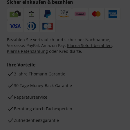
Sicher einkaufen & bezahlen
Bezahlen Sie vertraulich und sicher per Nachnahme,
Vorkasse, PayPal, Amazon Pay,
Klarna Sofort bezahlen
,
Klarna Ratenzahlung
oder Kreditkarte.
Ihre Vorteile
3 Jahre Thomann Garantie
30 Tage Money-Back-Garantie
Reparaturservice
Beratung durch Fachexperten
Zufriedenheitsgarantie