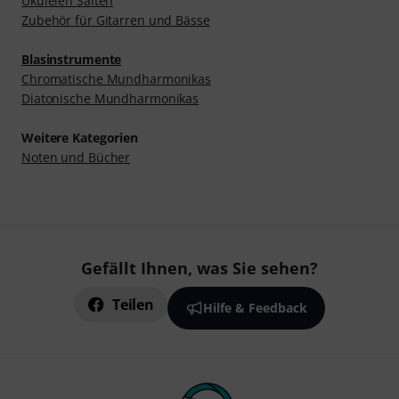
Ukulelen Saiten
Zubehör für Gitarren und Bässe
Blasinstrumente
Chromatische Mundharmonikas
Diatonische Mundharmonikas
Weitere Kategorien
Noten und Bücher
Gefällt Ihnen, was Sie sehen?
Teilen
Hilfe & Feedback