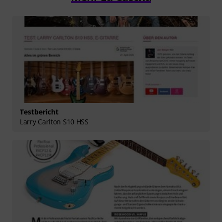
Testbericht
Larry Carlton S10 HSS