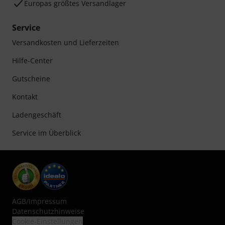
Europas größtes Versandlager
Service
Versandkosten und Lieferzeiten
Hilfe-Center
Gutscheine
Kontakt
Ladengeschäft
Service im Überblick
AGB
/
Impressum
Datenschutzhinweise
Cookie-Einstellungen