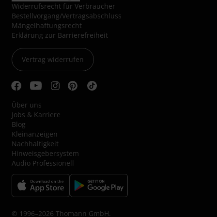
Widerrufsrecht für Verbraucher
Bestellvorgang/Vertragsabschluss
Mängelhaftungsrecht
Erklärung zur Barrierefreiheit
Vertrag widerrufen
Über uns
Jobs & Karriere
Blog
Kleinanzeigen
Nachhaltigkeit
Hinweisgebersystem
Audio Professionell
© 1996–2026 Thomann GmbH.