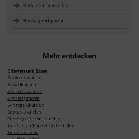
Produkt zurücksenden
Alle Ansprechpartner
Mehr entdecken
Gitarren und Bässe
Bariton Ukulelen
Bass Ukulelen
Konzert Ukulelen
Konzertgitarren
Sonstige Ukulelen
Sopran Ukulelen
Stimmgeräte für Ukulelen
Taschen und Koffer für Ukulelen
Tenor Ukulelen