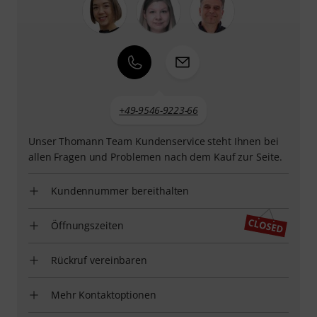
+49-9546-9223-66
Unser Thomann Team Kundenservice steht Ihnen bei
allen Fragen und Problemen nach dem Kauf zur Seite.
Kundennummer bereithalten
Öffnungszeiten
Rückruf vereinbaren
Mehr Kontaktoptionen