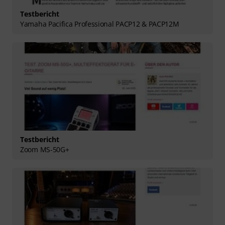
Testbericht
Yamaha Pacifica Professional PACP12 & PACP12M
Testbericht
Zoom MS-50G+