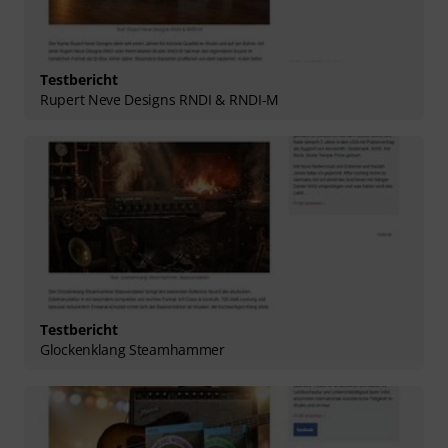
Testbericht
Rupert Neve Designs RNDI & RNDI-M
Testbericht
Glockenklang Steamhammer