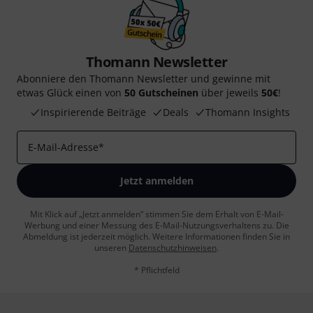
Thomann Newsletter
Abonniere den Thomann Newsletter und gewinne mit
etwas Glück einen von
50 Gutscheinen
über jeweils
50€
!
Inspirierende Beiträge
Deals
Thomann Insights
E-Mail-Adresse
*
Jetzt anmelden
Mit Klick auf „Jetzt anmelden“ stimmen Sie dem Erhalt von E-Mail-
Werbung und einer Messung des E-Mail-Nutzungsverhaltens zu. Die
Abmeldung ist jederzeit möglich. Weitere Informationen finden Sie in
unseren
Datenschutzhinweisen
.
* Pflichtfeld