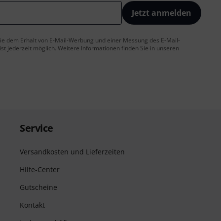
Jetzt anmelden
 Sie dem Erhalt von E-Mail-Werbung und einer Messung des E-Mail-
t jederzeit möglich. Weitere Informationen finden Sie in unseren
Service
Versandkosten und Lieferzeiten
Hilfe-Center
Gutscheine
Kontakt