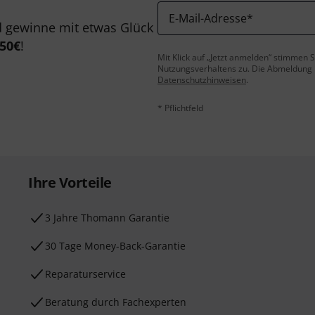
E-Mail-Adresse
*
 gewinne mit etwas Glück
50€
!
Mit Klick auf „Jetzt anmelden“ stimmen
Nutzungsverhaltens zu. Die Abmeldung is
Datenschutzhinweisen
.
* Pflichtfeld
Ihre Vorteile
3 Jahre Thomann Garantie
30 Tage Money-Back-Garantie
Reparaturservice
Beratung durch Fachexperten