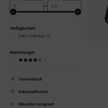
Verfügbarkeit
Sofort lieferbar
(1)
Bewertungen
1
Chromatisch
Gehäuseformat
Mikrofon integriert