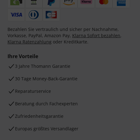
Bezahlen Sie vertraulich und sicher per Nachnahme,
Vorkasse, PayPal, Amazon Pay,
Klarna Sofort bezahlen
,
Klarna Ratenzahlung
oder Kreditkarte.
Ihre Vorteile
3 Jahre Thomann Garantie
30 Tage Money-Back-Garantie
Reparaturservice
Beratung durch Fachexperten
Zufriedenheitsgarantie
Europas größtes Versandlager