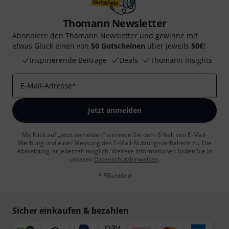
Thomann Newsletter
Abonniere den Thomann Newsletter und gewinne mit
etwas Glück einen von
50 Gutscheinen
über jeweils
50€
!
Inspirierende Beiträge
Deals
Thomann Insights
E-Mail-Adresse
*
Jetzt anmelden
Mit Klick auf „Jetzt anmelden“ stimmen Sie dem Erhalt von E-Mail-
Werbung und einer Messung des E-Mail-Nutzungsverhaltens zu. Die
Abmeldung ist jederzeit möglich. Weitere Informationen finden Sie in
unseren
Datenschutzhinweisen
.
* Pflichtfeld
Sicher einkaufen & bezahlen