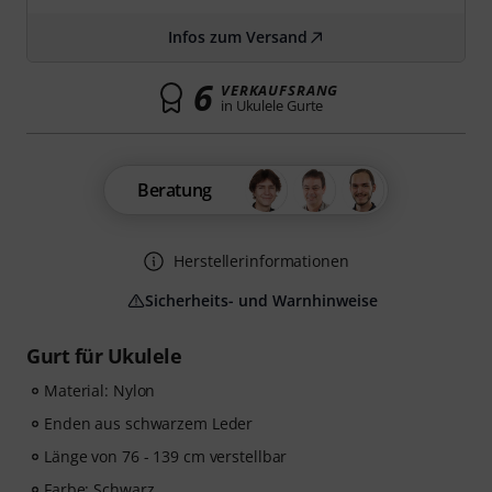
Infos zum Versand
6
VERKAUFSRANG
in Ukulele Gurte
Beratung
Herstellerinformationen
Sicherheits- und Warnhinweise
Gurt für Ukulele
Material: Nylon
Enden aus schwarzem Leder
Länge von 76 - 139 cm verstellbar
Farbe: Schwarz