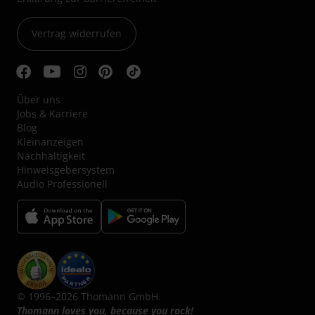
Vertrag widerrufen
Über uns
Jobs & Karriere
Blog
Kleinanzeigen
Nachhaltigkeit
Hinweisgebersystem
Audio Professionell
© 1996–2026 Thomann GmbH.
Thomann loves you, because you rock!