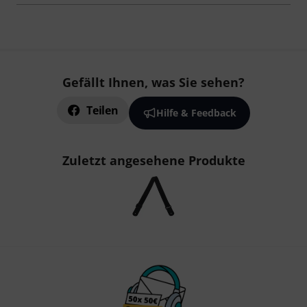
Gefällt Ihnen, was Sie sehen?
Teilen
Hilfe & Feedback
Zuletzt angesehene Produkte