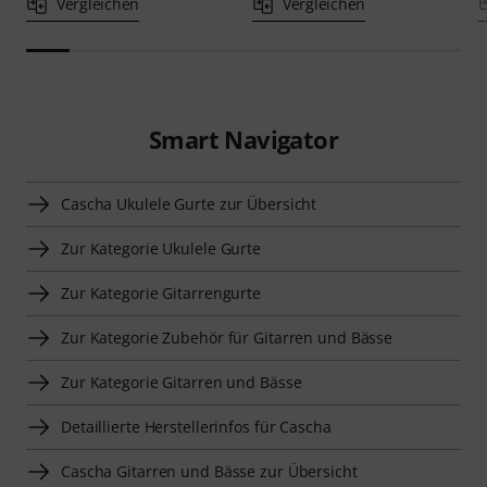
Vergleichen
Vergleichen
Smart Navigator
Cascha Ukulele Gurte zur Übersicht
Zur Kategorie Ukulele Gurte
Zur Kategorie Gitarrengurte
Zur Kategorie Zubehör für Gitarren und Bässe
Zur Kategorie Gitarren und Bässe
Detaillierte Herstellerinfos für Cascha
Cascha Gitarren und Bässe zur Übersicht