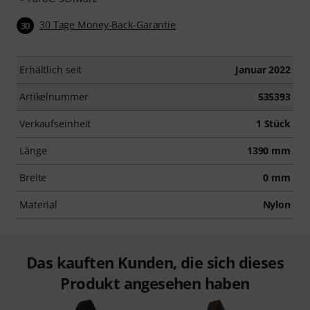
30 Tage Money-Back-Garantie
30
Erhältlich seit
Januar 2022
Artikelnummer
535393
Verkaufseinheit
1 Stück
Länge
1390 mm
Breite
0 mm
Material
Nylon
Das kauften Kunden, die sich dieses
Produkt angesehen haben