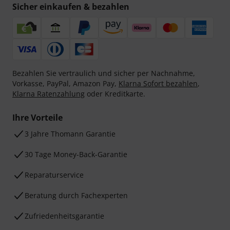
Sicher einkaufen & bezahlen
Bezahlen Sie vertraulich und sicher per Nachnahme,
Vorkasse, PayPal, Amazon Pay,
Klarna Sofort bezahlen
,
Klarna Ratenzahlung
oder Kreditkarte.
Ihre Vorteile
3 Jahre Thomann Garantie
30 Tage Money-Back-Garantie
Reparaturservice
Beratung durch Fachexperten
Zufriedenheitsgarantie