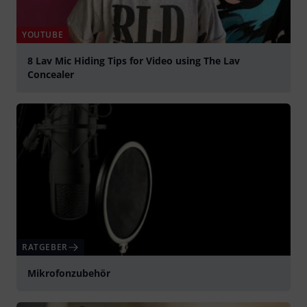
YOUTUBE
8 Lav Mic Hiding Tips for Video using The Lav
Concealer
abspielen
RATGEBER
Mikrofonzubehör