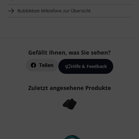
Bubblebee Mikrofone zur Übersicht
Gefällt Ihnen, was Sie sehen?
Teilen
Hilfe & Feedback
Zuletzt angesehene Produkte