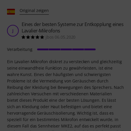
Original zeigen
Eines der besten Systeme zur Entkopplung eines
Lavalier-Mikrofons
J
jbos 06.05.2020
Verarbeitung
Ein Lavalier-Mikrofon diskret zu verstecken und gleichzeitig
seine einwandfreie Funktion zu gewährleisten, ist eine
wahre Kunst. Eines der häufigsten und schwierigsten
Probleme ist die Vermeidung von Geräuschen durch
Reibung der Kleidung bei Bewegungen des Sprechers. Nach
zahlreichen Versuchen mit verschiedenen Materialien
bietet dieses Produkt eine der besten Lösungen. Es lässt
sich an Kleidung oder Haut befestigen und bietet eine
hervorragende Geräuschisolierung. Wichtig ist, dass es
speziell für ein bestimmtes Mikrofon entwickelt wurde, in
diesem Fall das Sennheiser MKE2, auf das es perfekt passt