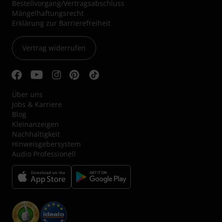
Bestellvorgang/Vertragsabschluss
Mängelhaftungsrecht
Erklärung zur Barrierefreiheit
Vertrag widerrufen
Über uns
Jobs & Karriere
Blog
Kleinanzeigen
Nachhaltigkeit
Hinweisgebersystem
Audio Professionell