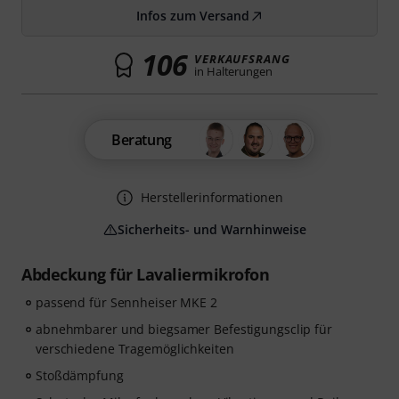
Infos zum Versand
106
VERKAUFSRANG
in Halterungen
Beratung
Herstellerinformationen
Sicherheits- und Warnhinweise
Abdeckung für Lavaliermikrofon
passend für Sennheiser MKE 2
abnehmbarer und biegsamer Befestigungsclip für
verschiedene Tragemöglichkeiten
Stoßdämpfung