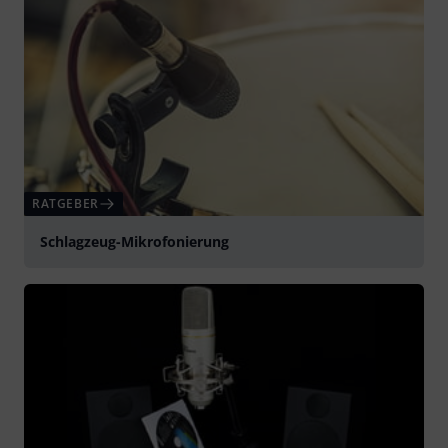
RATGEBER
Schlagzeug-Mikrofonierung