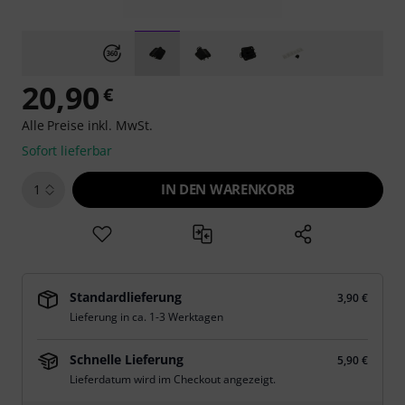
20,90
€
Alle Preise inkl. MwSt.
Sofort lieferbar
IN DEN WARENKORB
1
Standardlieferung
3,90 €
Lieferung in ca. 1-3 Werktagen
Schnelle Lieferung
5,90 €
Lieferdatum wird im Checkout angezeigt.