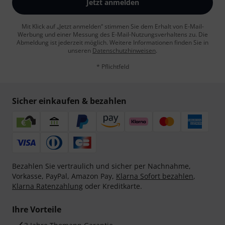
Jetzt anmelden
Mit Klick auf „Jetzt anmelden“ stimmen Sie dem Erhalt von E-Mail-
Werbung und einer Messung des E-Mail-Nutzungsverhaltens zu. Die
Abmeldung ist jederzeit möglich. Weitere Informationen finden Sie in
unseren
Datenschutzhinweisen
.
* Pflichtfeld
Sicher einkaufen & bezahlen
Bezahlen Sie vertraulich und sicher per Nachnahme,
Vorkasse, PayPal, Amazon Pay,
Klarna Sofort bezahlen
,
Klarna Ratenzahlung
oder Kreditkarte.
Ihre Vorteile