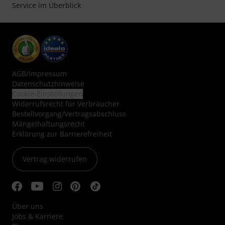
Service im Überblick
AGB
/
Impressum
Datenschutzhinweise
Cookie-Einstellungen
Widerrufsrecht für Verbraucher
Bestellvorgang/Vertragsabschluss
Mängelhaftungsrecht
Erklärung zur Barrierefreiheit
Vertrag widerrufen
Über uns
Jobs & Karriere