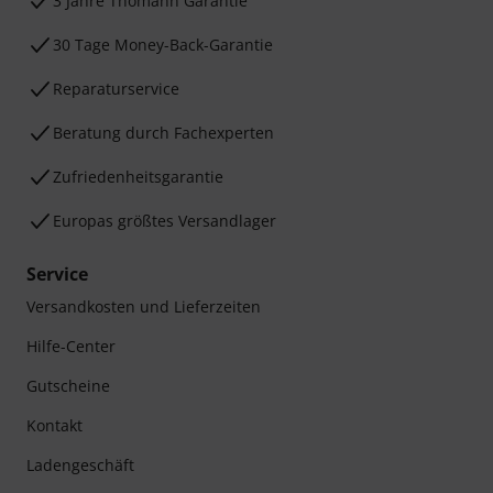
3 Jahre Thomann Garantie
30 Tage Money-Back-Garantie
Reparaturservice
Beratung durch Fachexperten
Zufriedenheitsgarantie
Europas größtes Versandlager
Service
Versandkosten und Lieferzeiten
Hilfe-Center
Gutscheine
Kontakt
Ladengeschäft