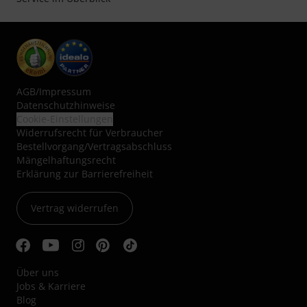
AGB
/
Impressum
Datenschutzhinweise
Cookie-Einstellungen
Widerrufsrecht für Verbraucher
Bestellvorgang/Vertragsabschluss
Mängelhaftungsrecht
Erklärung zur Barrierefreiheit
Vertrag widerrufen
Über uns
Jobs & Karriere
Blog