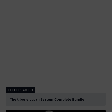
TESTBERICHT
The t.bone Lucan System Complete Bundle