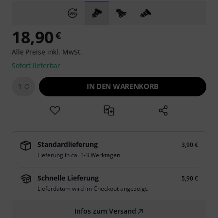
18,90
€
Alle Preise inkl. MwSt.
Sofort lieferbar
IN DEN WARENKORB
1
Standardlieferung
3,90 €
Lieferung in ca. 1-3 Werktagen
Schnelle Lieferung
5,90 €
Lieferdatum wird im Checkout angezeigt.
Infos zum Versand