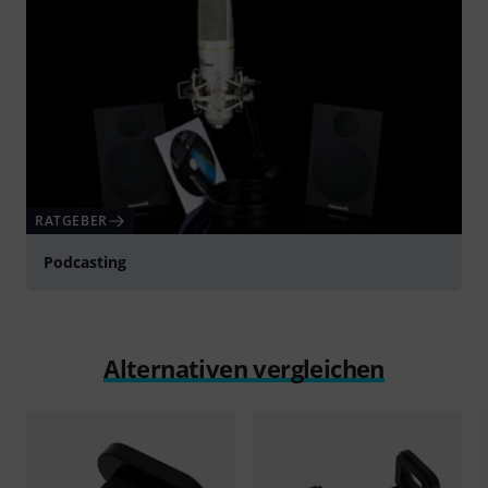
RATGEBER
Podcasting
Alternativen vergleichen