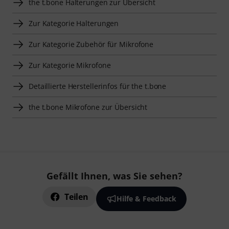
the t.bone Halterungen zur Übersicht
Zur Kategorie Halterungen
Zur Kategorie Zubehör für Mikrofone
Zur Kategorie Mikrofone
Detaillierte Herstellerinfos für the t.bone
the t.bone Mikrofone zur Übersicht
Gefällt Ihnen, was Sie sehen?
Teilen
Hilfe & Feedback