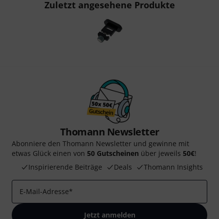
Zuletzt angesehene Produkte
Thomann Newsletter
Abonniere den Thomann Newsletter und gewinne mit
etwas Glück einen von
50 Gutscheinen
über jeweils
50€
!
Inspirierende Beiträge
Deals
Thomann Insights
E-Mail-Adresse
*
Jetzt anmelden