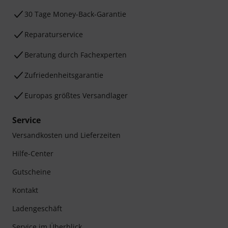
30 Tage Money-Back-Garantie
Reparaturservice
Beratung durch Fachexperten
Zufriedenheitsgarantie
Europas größtes Versandlager
Service
Versandkosten und Lieferzeiten
Hilfe-Center
Gutscheine
Kontakt
Ladengeschäft
Service im Überblick