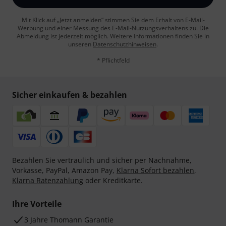
Mit Klick auf „Jetzt anmelden“ stimmen Sie dem Erhalt von E-Mail-
Werbung und einer Messung des E-Mail-Nutzungsverhaltens zu. Die
Abmeldung ist jederzeit möglich. Weitere Informationen finden Sie in
unseren
Datenschutzhinweisen
.
* Pflichtfeld
Sicher einkaufen & bezahlen
Bezahlen Sie vertraulich und sicher per Nachnahme,
Vorkasse, PayPal, Amazon Pay,
Klarna Sofort bezahlen
,
Klarna Ratenzahlung
oder Kreditkarte.
Ihre Vorteile
3 Jahre Thomann Garantie