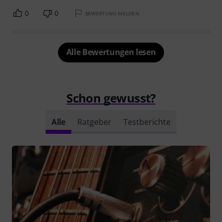
0
0
BEWERTUNG MELDEN
Alle Bewertungen lesen
Schon gewusst?
Alle
Ratgeber
Testberichte