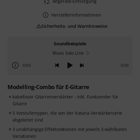
Altgeräte-Entsorgung
Herstellerinformationen
Sicherheits- und Warnhinweise
Soundbeispiele
Blues Solo Line
0:00
0:00
Modelling-Combo für E-Gitarre
kabelloser Gitarrenverstärker - inkl. Funksender für
Gitarre
5 Vorstufentypen, die von der Katana-Verstärkerserie
abgeleitet sind
3 unabhängige Effektsektionen mit jeweils 3 wählbaren
Variationen