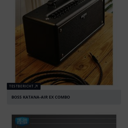
TESTBERICHT
BOSS KATANA-AIR EX COMBO