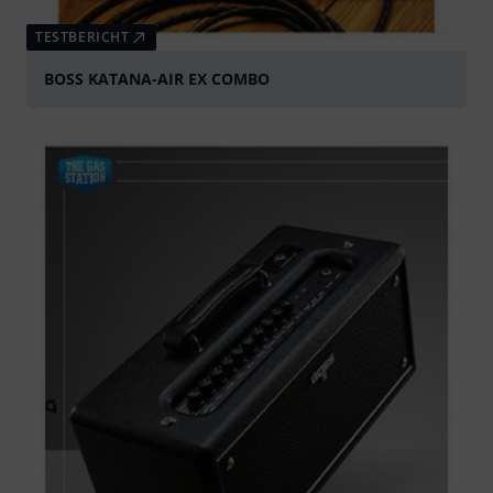
TESTBERICHT
BOSS KATANA-AIR EX COMBO