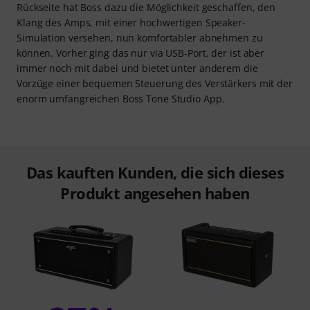
Rückseite hat Boss dazu die Möglichkeit geschaffen, den
Klang des Amps, mit einer hochwertigen Speaker-
Simulation versehen, nun komfortabler abnehmen zu
können. Vorher ging das nur via USB-Port, der ist aber
immer noch mit dabei und bietet unter anderem die
Vorzüge einer bequemen Steuerung des Verstärkers mit der
enorm umfangreichen Boss Tone Studio App.
Das kauften Kunden, die sich dieses
Produkt angesehen haben