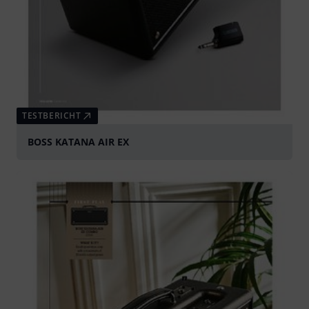
TESTBERICHT
BOSS KATANA AIR EX