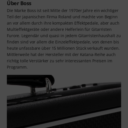
Über Boss
Die Marke Boss ist seit Mitte der 1970er Jahre ein wichtiger
Teil der japanischen Firma Roland und machte von Beginn
an vor allem durch ihre kompakten Effektpedale, aber auch
Multieffektgeräte oder andere Helferlein für Gitarristen
Furore. Legendär und quasi in jedem Gitarristenhaushalt zu
finden sind vor allem die Einzeleffektpedale, von denen bis
heute unfassbare über 15 Millionen Stück verkauft wurden.
Mittlerweile hat der Hersteller mit der Katana-Reihe auch
richtig tolle Verstärker zu sehr interessanten Preisen im
Programm.