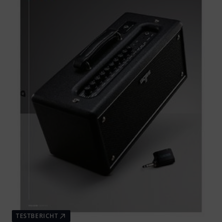
TESTBERICHT