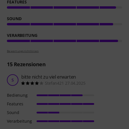
FEATURES
SOUND
VERARBEITUNG
Bewertungsrichtlinien
15
Rezensionen
bitte nicht zu viel erwarten
S
Stefan421 27.04.2025
Bedienung
Features
Sound
Verarbeitung