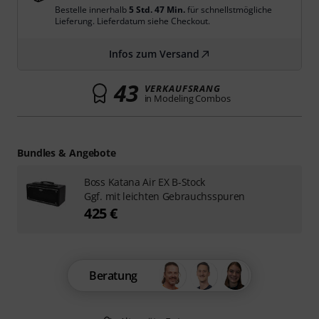
Bestelle innerhalb
5 Std. 47 Min.
für schnellstmögliche
Lieferung. Lieferdatum siehe Checkout.
Infos zum Versand
43
VERKAUFSRANG
in Modeling Combos
Bundles & Angebote
Boss Katana Air EX B-Stock
Ggf. mit leichten Gebrauchsspuren
425 €
Beratung