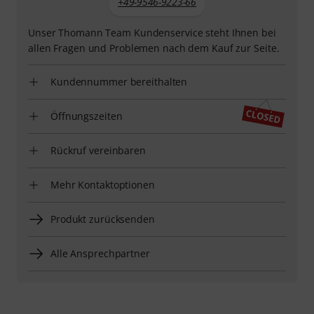
+49-9546-9223-66
Unser Thomann Team Kundenservice steht Ihnen bei
allen Fragen und Problemen nach dem Kauf zur Seite.
Kundennummer bereithalten
Öffnungszeiten
Rückruf vereinbaren
Mehr Kontaktoptionen
Produkt zurücksenden
Alle Ansprechpartner