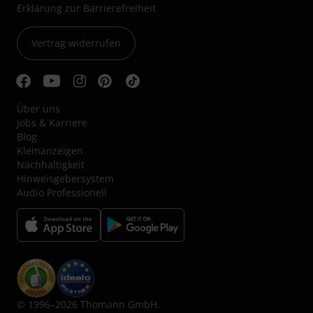
Erklärung zur Barrierefreiheit
Vertrag widerrufen
Über uns
Jobs & Karriere
Blog
Kleinanzeigen
Nachhaltigkeit
Hinweisgebersystem
Audio Professionell
© 1996–2026 Thomann GmbH.