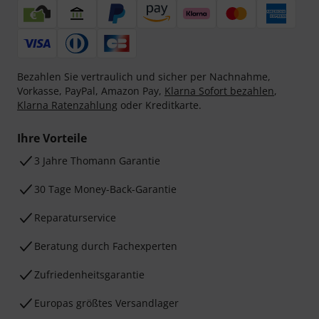
Bezahlen Sie vertraulich und sicher per Nachnahme,
Vorkasse, PayPal, Amazon Pay,
Klarna Sofort bezahlen
,
Klarna Ratenzahlung
oder Kreditkarte.
Ihre Vorteile
3 Jahre Thomann Garantie
30 Tage Money-Back-Garantie
Reparaturservice
Beratung durch Fachexperten
Zufriedenheitsgarantie
Europas größtes Versandlager