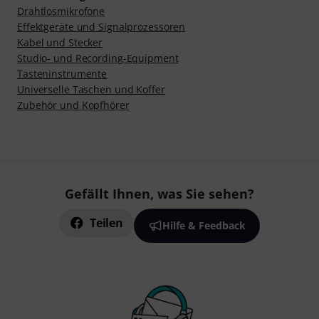
Drahtlosmikrofone
Effektgeräte und Signalprozessoren
Kabel und Stecker
Studio- und Recording-Equipment
Tasteninstrumente
Universelle Taschen und Koffer
Zubehör und Kopfhörer
Gefällt Ihnen, was Sie sehen?
Teilen
Hilfe & Feedback