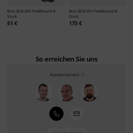
Boss
BCB-30X Pedalboard B-
Boss
BCB-90X Pedalboard B-
Stock
Stock
51 €
173 €
So erreichen Sie uns
Kundenservice