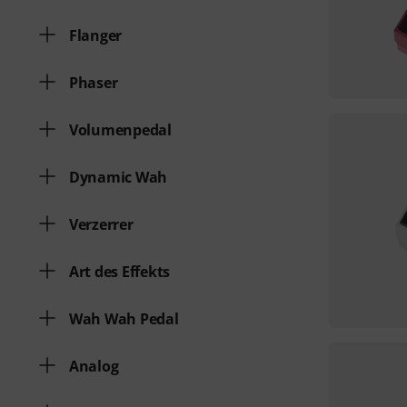
Flanger
Phaser
Volumenpedal
Dynamic Wah
Verzerrer
Art des Effekts
Wah Wah Pedal
Analog