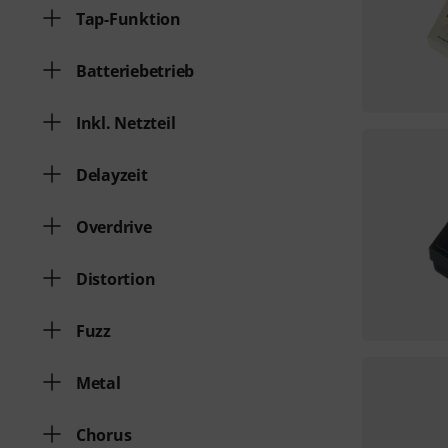
Tap-Funktion
Batteriebetrieb
Inkl. Netzteil
Delayzeit
Overdrive
Distortion
Fuzz
Metal
Chorus