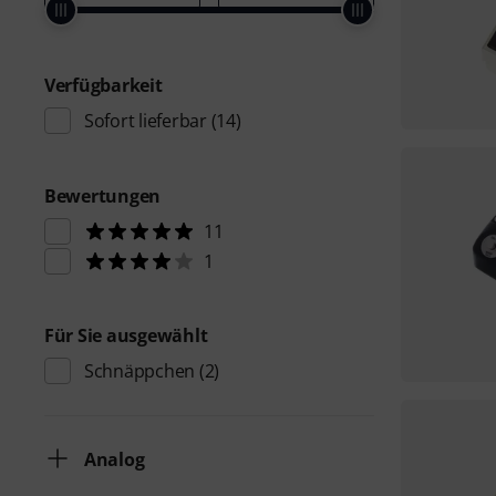
Verfügbarkeit
Sofort lieferbar
(14)
Bewertungen
11
1
Für Sie ausgewählt
Schnäppchen
(2)
Analog