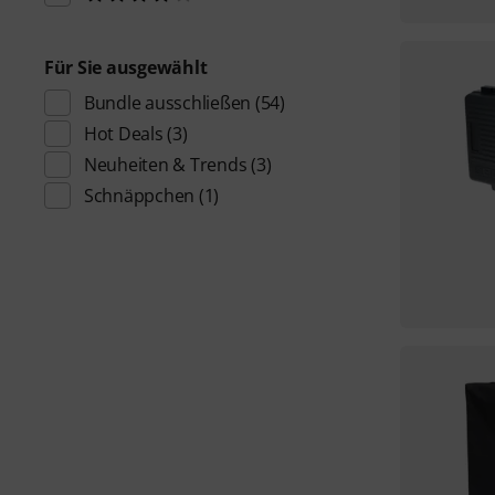
Für Sie ausgewählt
Bundle ausschließen
(54)
Hot Deals
(3)
Neuheiten & Trends
(3)
Schnäppchen
(1)