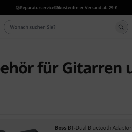
Reparaturservice
kostenfreier Versand ab 29 €
Such
ehör für Gitarren 
Boss
BT-Dual Bluetooth Adaptor