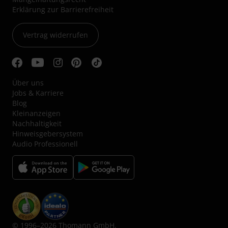
Erklärung zur Barrierefreiheit
Vertrag widerrufen
Über uns
Jobs & Karriere
Blog
Kleinanzeigen
Nachhaltigkeit
Hinweisgebersystem
Audio Professionell
© 1996–2026 Thomann GmbH.