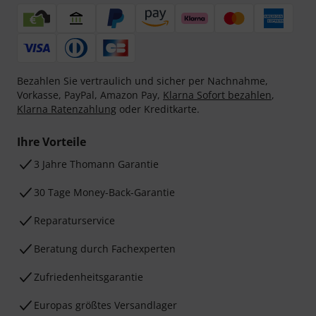
Bezahlen Sie vertraulich und sicher per Nachnahme,
Vorkasse, PayPal, Amazon Pay,
Klarna Sofort bezahlen
,
Klarna Ratenzahlung
oder Kreditkarte.
Ihre Vorteile
3 Jahre Thomann Garantie
30 Tage Money-Back-Garantie
Reparaturservice
Beratung durch Fachexperten
Zufriedenheitsgarantie
Europas größtes Versandlager