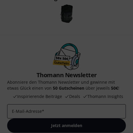
Thomann Newsletter
Abonniere den Thomann Newsletter und gewinne mit
etwas Glück einen von
50 Gutscheinen
über jeweils
50€
!
Inspirierende Beiträge
Deals
Thomann Insights
E-Mail-Adresse
*
Jetzt anmelden