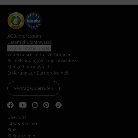
AGB
/
Impressum
Datenschutzhinweise
Cookie-Einstellungen
Widerrufsrecht für Verbraucher
Bestellvorgang/Vertragsabschluss
Mängelhaftungsrecht
Erklärung zur Barrierefreiheit
Vertrag widerrufen
Über uns
Jobs & Karriere
Blog
Kleinanzeigen