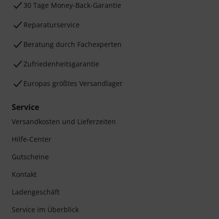
30 Tage Money-Back-Garantie
Reparaturservice
Beratung durch Fachexperten
Zufriedenheitsgarantie
Europas größtes Versandlager
Service
Versandkosten und Lieferzeiten
Hilfe-Center
Gutscheine
Kontakt
Ladengeschäft
Service im Überblick