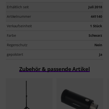
Erhältlich seit
Juli 2018
Artikelnummer
441140
Verkaufseinheit
1 Stück
Farbe
Schwarz
Regenschutz
Nein
gepolstert
Ja
Zubehör & passende Artikel