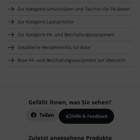
Zur Kategorie Schutzhüllen und Taschen für PA-Boxen
Zur Kategorie Lautsprecher
Zur Kategorie PA- und Beschallungsequipment
Detaillierte Herstellerinfos für Bose
Bose PA- und Beschallungsequipment zur Übersicht
Gefällt Ihnen, was Sie sehen?
Teilen
Hilfe & Feedback
Zuletzt angesehene Produkte