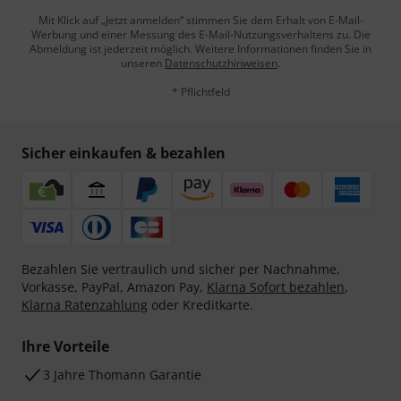
Mit Klick auf „Jetzt anmelden“ stimmen Sie dem Erhalt von E-Mail-
Werbung und einer Messung des E-Mail-Nutzungsverhaltens zu. Die
Abmeldung ist jederzeit möglich. Weitere Informationen finden Sie in
unseren
Datenschutzhinweisen
.
* Pflichtfeld
Sicher einkaufen & bezahlen
Bezahlen Sie vertraulich und sicher per Nachnahme,
Vorkasse, PayPal, Amazon Pay,
Klarna Sofort bezahlen
,
Klarna Ratenzahlung
oder Kreditkarte.
Ihre Vorteile
3 Jahre Thomann Garantie