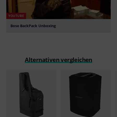
YOUTUBE
Bose BackPack Unboxing
abspielen
Alternativen vergleichen