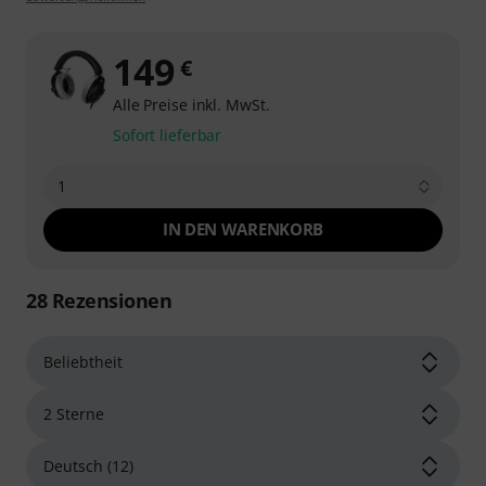
149
€
Alle Preise inkl. MwSt.
Sofort lieferbar
1
IN DEN WARENKORB
28
Rezensionen