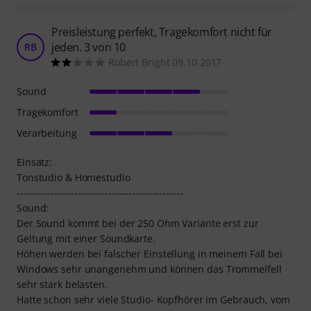
Preisleistung perfekt, Tragekomfort nicht für
jeden. 3 von 10
RB
Robert Bright 09.10.2017
Sound
Tragekomfort
Verarbeitung
Einsatz:
Tonstudio & Homestudio
-------------------------------------------------
Sound:
Der Sound kommt bei der 250 Ohm Variante erst zur
Geltung mit einer Soundkarte.
Höhen werden bei falscher Einstellung in meinem Fall bei
Windows sehr unangenehm und können das Trommelfell
sehr stark belasten.
Hatte schon sehr viele Studio- Kopfhörer im Gebrauch, vom