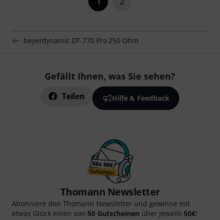
1
2
beyerdynamic DT-770 Pro 250 Ohm
Gefällt Ihnen, was Sie sehen?
Teilen
Hilfe & Feedback
Thomann Newsletter
Abonniere den Thomann Newsletter und gewinne mit
etwas Glück einen von
50 Gutscheinen
über jeweils
50€
!