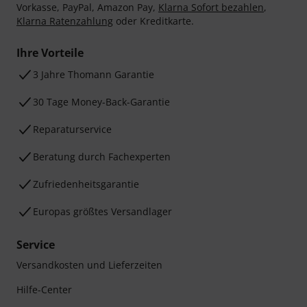
Vorkasse, PayPal, Amazon Pay,
Klarna Sofort bezahlen
,
Klarna Ratenzahlung
oder Kreditkarte.
Ihre Vorteile
3 Jahre Thomann Garantie
30 Tage Money-Back-Garantie
Reparaturservice
Beratung durch Fachexperten
Zufriedenheitsgarantie
Europas größtes Versandlager
Service
Versandkosten und Lieferzeiten
Hilfe-Center