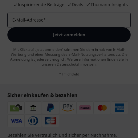
Inspirierende Beiträge
Deals
Thomann Insights
E-Mail-Adresse
*
Jetzt anmelden
Mit Klick auf „Jetzt anmelden“ stimmen Sie dem Erhalt von E-Mail-
Werbung und einer Messung des E-Mail-Nutzungsverhaltens zu. Die
Abmeldung ist jederzeit möglich. Weitere Informationen finden Sie in
unseren
Datenschutzhinweisen
.
* Pflichtfeld
Sicher einkaufen & bezahlen
Bezahlen Sie vertraulich und sicher per Nachnahme,