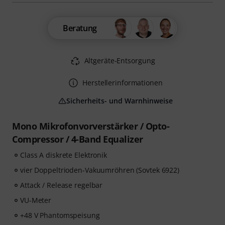
Beratung
Altgeräte-Entsorgung
Herstellerinformationen
Sicherheits- und Warnhinweise
Mono Mikrofonvorverstärker / Opto-
Compressor / 4-Band Equalizer
Class A diskrete Elektronik
vier Doppeltrioden-Vakuumröhren (Sovtek 6922)
Attack / Release regelbar
VU-Meter
+48 V Phantomspeisung