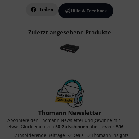
Teilen
Hilfe & Feedback
Zuletzt angesehene Produkte
Thomann Newsletter
Abonniere den Thomann Newsletter und gewinne mit
etwas Glück einen von
50 Gutscheinen
über jeweils
50€
!
Inspirierende Beiträge
Deals
Thomann Insights