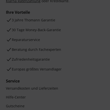
Klarna Ratenzahlung
oder Kreditkarte.
Ihre Vorteile
3 Jahre Thomann Garantie
30 Tage Money-Back-Garantie
Reparaturservice
Beratung durch Fachexperten
Zufriedenheitsgarantie
Europas größtes Versandlager
Service
Versandkosten und Lieferzeiten
Hilfe-Center
Gutscheine