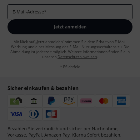
E-Mail-Adresse
*
Jetzt anmelden
Mit Klick auf „Jetzt anmelden“ stimmen Sie dem Erhalt von E-Mail-
Werbung und einer Messung des E-Mail-Nutzungsverhaltens zu. Die
Abmeldung ist jederzeit möglich. Weitere Informationen finden Sie in
unseren
Datenschutzhinweisen
.
* Pflichtfeld
Sicher einkaufen & bezahlen
Bezahlen Sie vertraulich und sicher per Nachnahme,
Vorkasse, PayPal, Amazon Pay,
Klarna Sofort bezahlen
,