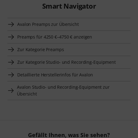
Smart Navigator
Avalon Preamps zur Übersicht
Preamps für 4250 €–4750 € anzeigen
Zur Kategorie Preamps
Zur Kategorie Studio- und Recording-Equipment
Detaillierte Herstellerinfos für Avalon
Avalon Studio- und Recording-Equipment zur
Übersicht
Gefällt Ihnen, was Sie sehen?