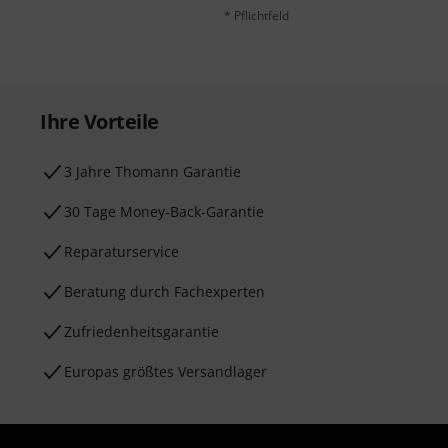
* Pflichtfeld
Ihre Vorteile
3 Jahre Thomann Garantie
30 Tage Money-Back-Garantie
Reparaturservice
Beratung durch Fachexperten
Zufriedenheitsgarantie
Europas größtes Versandlager