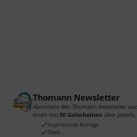
Thomann Newsletter
Abonniere den Thomann Newsletter und
einen von
50 Gutscheinen
über jeweils
Inspirierende Beiträge
Deals