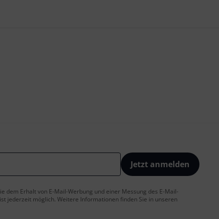
Jetzt anmelden
 Sie dem Erhalt von E-Mail-Werbung und einer Messung des E-Mail-
t jederzeit möglich. Weitere Informationen finden Sie in unseren