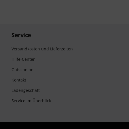
Service
Versandkosten und Lieferzeiten
Hilfe-Center
Gutscheine
Kontakt
Ladengeschäft
Service im Überblick