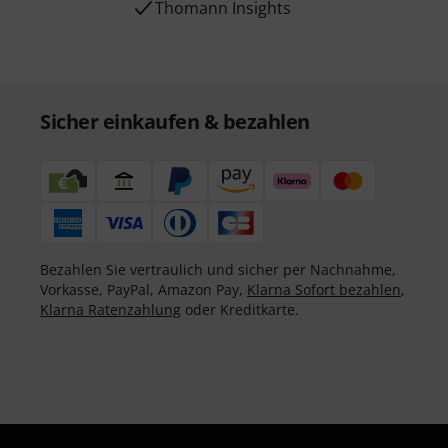
Thomann Insights
Sicher einkaufen & bezahlen
Bezahlen Sie vertraulich und sicher per Nachnahme,
Vorkasse, PayPal, Amazon Pay,
Klarna Sofort bezahlen
,
Klarna Ratenzahlung
oder Kreditkarte.