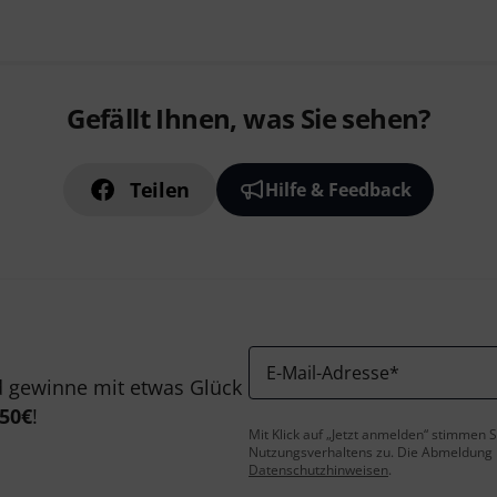
Gefällt Ihnen, was Sie sehen?
Teilen
Hilfe & Feedback
E-Mail-Adresse
*
 gewinne mit etwas Glück
50€
!
Mit Klick auf „Jetzt anmelden“ stimmen
Nutzungsverhaltens zu. Die Abmeldung is
Datenschutzhinweisen
.