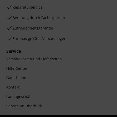
Reparaturservice
Beratung durch Fachexperten
Zufriedenheitsgarantie
Europas größtes Versandlager
Service
Versandkosten und Lieferzeiten
Hilfe-Center
Gutscheine
Kontakt
Ladengeschäft
Service im Überblick