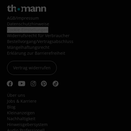
AGB
/
Impressum
Datenschutzhinweise
Cookie-Einstellungen
Widerrufsrecht für Verbraucher
Bestellvorgang/Vertragsabschluss
Mängelhaftungsrecht
Erklärung zur Barrierefreiheit
Vertrag widerrufen
Über uns
Jobs & Karriere
Blog
Kleinanzeigen
Nachhaltigkeit
Hinweisgebersystem
Audio Professionell