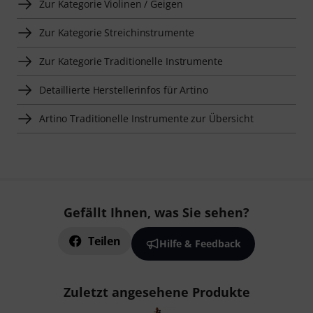
Zur Kategorie Violinen / Geigen
Zur Kategorie Streichinstrumente
Zur Kategorie Traditionelle Instrumente
Detaillierte Herstellerinfos für Artino
Artino Traditionelle Instrumente zur Übersicht
Gefällt Ihnen, was Sie sehen?
Teilen
Hilfe & Feedback
Zuletzt angesehene Produkte