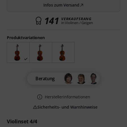
Infos zum Versand
141
VERKAUFSRANG
in Violinen / Geigen
Produktvariationen
Beratung
Herstellerinformationen
Sicherheits- und Warnhinweise
Violinset 4/4