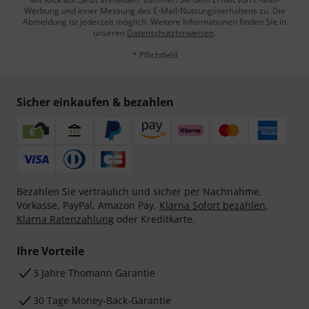
Werbung und einer Messung des E-Mail-Nutzungsverhaltens zu. Die
Abmeldung ist jederzeit möglich. Weitere Informationen finden Sie in
unseren
Datenschutzhinweisen
.
* Pflichtfeld
Sicher einkaufen & bezahlen
Bezahlen Sie vertraulich und sicher per Nachnahme,
Vorkasse, PayPal, Amazon Pay,
Klarna Sofort bezahlen
,
Klarna Ratenzahlung
oder Kreditkarte.
Ihre Vorteile
3 Jahre Thomann Garantie
30 Tage Money-Back-Garantie