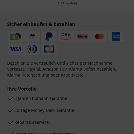
* Pflichtfeld
Sicher einkaufen & bezahlen
Bezahlen Sie vertraulich und sicher per Nachnahme,
Vorkasse, PayPal, Amazon Pay,
Klarna Sofort bezahlen
,
Klarna Ratenzahlung
oder Kreditkarte.
Ihre Vorteile
3 Jahre Thomann Garantie
30 Tage Money-Back-Garantie
Reparaturservice