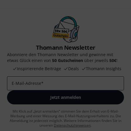
Thomann Newsletter
Abonniere den Thomann Newsletter und gewinne mit
etwas Glück einen von
50 Gutscheinen
über jeweils
50€
!
Inspirierende Beiträge
Deals
Thomann Insights
E-Mail-Adresse
*
Jetzt anmelden
Mit Klick auf „Jetzt anmelden“ stimmen Sie dem Erhalt von E-Mail-
Werbung und einer Messung des E-Mail-Nutzungsverhaltens zu. Die
Abmeldung ist jederzeit möglich. Weitere Informationen finden Sie in
unseren
Datenschutzhinweisen
.