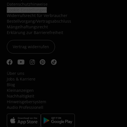
Datenschutzhinweise
Cookie-Einstellungen
Widerrufsrecht für Verbraucher
Bestellvorgang/Vertragsabschluss
Mängelhaftungsrecht
Erklärung zur Barrierefreiheit
Vertrag widerrufen
Über uns
Jobs & Karriere
Blog
Kleinanzeigen
Nachhaltigkeit
Hinweisgebersystem
Audio Professionell