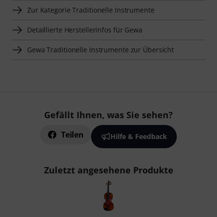
Zur Kategorie Traditionelle Instrumente
Detaillierte Herstellerinfos für Gewa
Gewa Traditionelle Instrumente zur Übersicht
Gefällt Ihnen, was Sie sehen?
Teilen
Hilfe & Feedback
Zuletzt angesehene Produkte