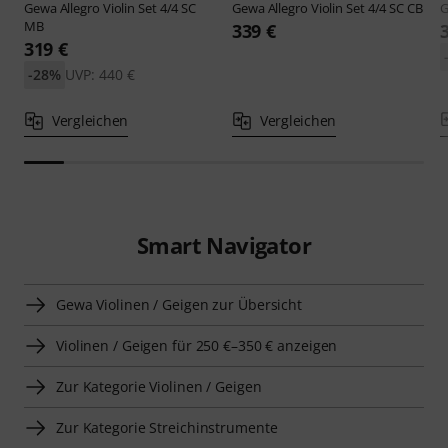
Gewa
Allegro Violin Set 4/4 SC
Gewa
Allegro Violin Set 4/4 SC CB
MB
339 €
319 €
-28%
UVP: 440 €
Vergleichen
Vergleichen
Smart Navigator
Gewa Violinen / Geigen zur Übersicht
Violinen / Geigen für 250 €–350 € anzeigen
Zur Kategorie Violinen / Geigen
Zur Kategorie Streichinstrumente