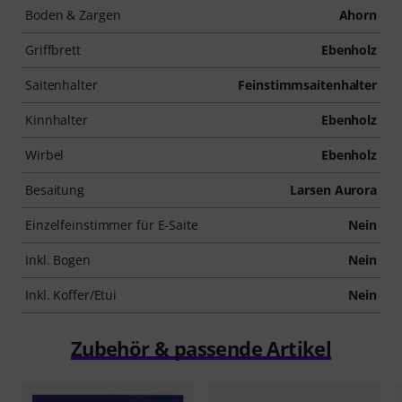
Boden & Zargen
Ahorn
Griffbrett
Ebenholz
Saitenhalter
Feinstimmsaitenhalter
Kinnhalter
Ebenholz
Wirbel
Ebenholz
Besaitung
Larsen Aurora
Einzelfeinstimmer für E-Saite
Nein
Inkl. Bogen
Nein
Inkl. Koffer/Etui
Nein
Zubehör & passende Artikel