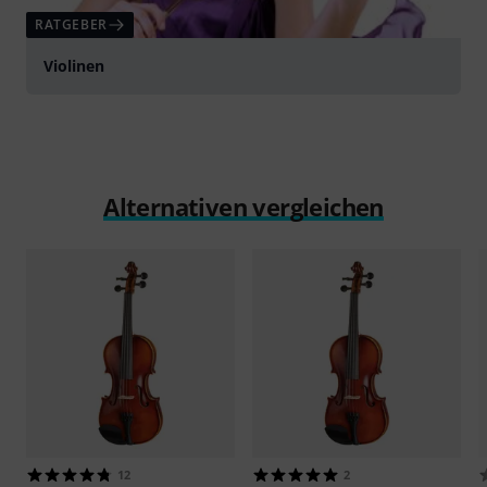
RATGEBER
Violinen
Alternativen vergleichen
12
2