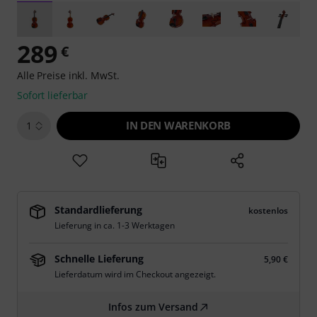
289
€
Alle Preise inkl. MwSt.
Sofort lieferbar
IN DEN WARENKORB
1
Standardlieferung
kostenlos
Lieferung in ca. 1-3 Werktagen
Schnelle Lieferung
5,90 €
Lieferdatum wird im Checkout angezeigt.
Infos zum Versand