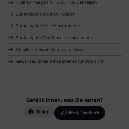
Violinen / Geigen für 350 €–450 € anzeigen
Zur Kategorie Violinen / Geigen
Zur Kategorie Streichinstrumente
Zur Kategorie Traditionelle Instrumente
Detaillierte Herstellerinfos für Gewa
Gewa Traditionelle Instrumente zur Übersicht
Gefällt Ihnen, was Sie sehen?
Teilen
Hilfe & Feedback