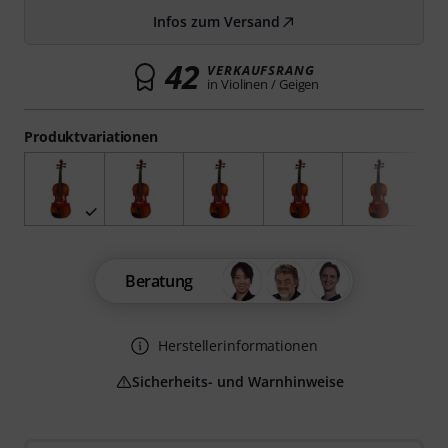
Infos zum Versand
42
VERKAUFSRANG
in Violinen / Geigen
Produktvariationen
Beratung
Herstellerinformationen
Sicherheits- und Warnhinweise