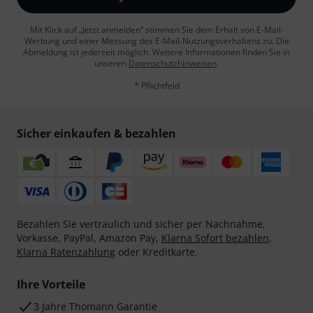
Mit Klick auf „Jetzt anmelden“ stimmen Sie dem Erhalt von E-Mail-
Werbung und einer Messung des E-Mail-Nutzungsverhaltens zu. Die
Abmeldung ist jederzeit möglich. Weitere Informationen finden Sie in
unseren
Datenschutzhinweisen
.
* Pflichtfeld
Sicher einkaufen & bezahlen
Bezahlen Sie vertraulich und sicher per Nachnahme,
Vorkasse, PayPal, Amazon Pay,
Klarna Sofort bezahlen
,
Klarna Ratenzahlung
oder Kreditkarte.
Ihre Vorteile
3 Jahre Thomann Garantie