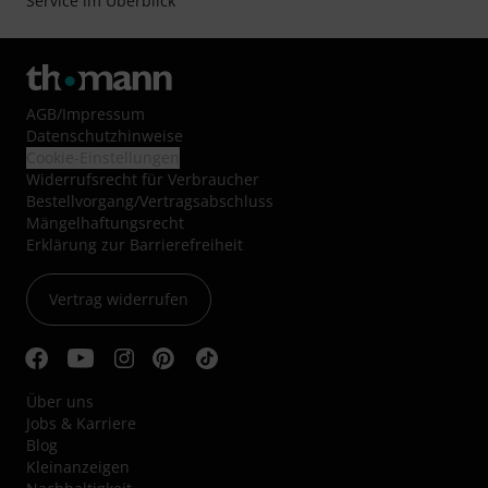
Service im Überblick
AGB
/
Impressum
Datenschutzhinweise
Cookie-Einstellungen
Widerrufsrecht für Verbraucher
Bestellvorgang/Vertragsabschluss
Mängelhaftungsrecht
Erklärung zur Barrierefreiheit
Vertrag widerrufen
Über uns
Jobs & Karriere
Blog
Kleinanzeigen