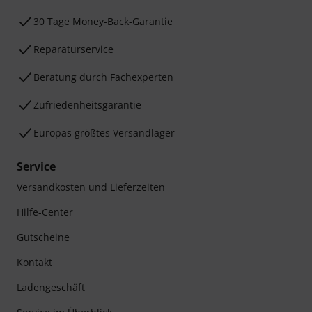
30 Tage Money-Back-Garantie
Reparaturservice
Beratung durch Fachexperten
Zufriedenheitsgarantie
Europas größtes Versandlager
Service
Versandkosten und Lieferzeiten
Hilfe-Center
Gutscheine
Kontakt
Ladengeschäft