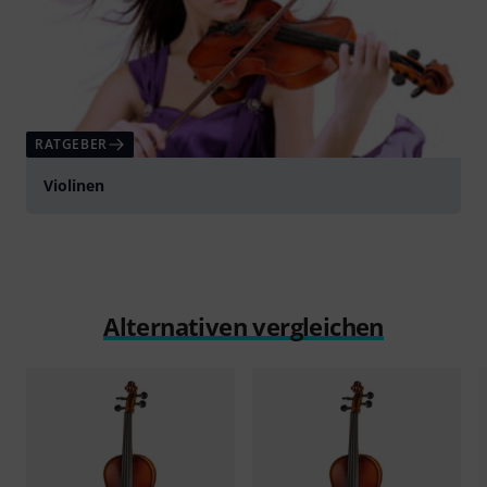
RATGEBER
Violinen
Alternativen vergleichen