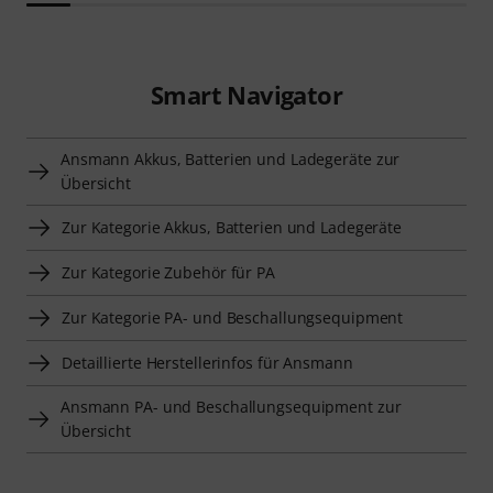
Smart Navigator
Ansmann Akkus, Batterien und Ladegeräte zur
Übersicht
Zur Kategorie Akkus, Batterien und Ladegeräte
Zur Kategorie Zubehör für PA
Zur Kategorie PA- und Beschallungsequipment
Detaillierte Herstellerinfos für Ansmann
Ansmann PA- und Beschallungsequipment zur
Übersicht