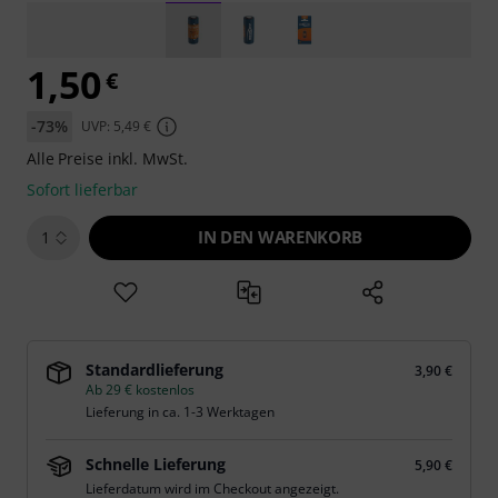
1,50
€
-73%
UVP: 5,49 €
Alle Preise inkl. MwSt.
Sofort lieferbar
IN DEN WARENKORB
1
Standardlieferung
3,90 €
Ab 29 € kostenlos
Lieferung in ca. 1-3 Werktagen
Schnelle Lieferung
5,90 €
Lieferdatum wird im Checkout angezeigt.