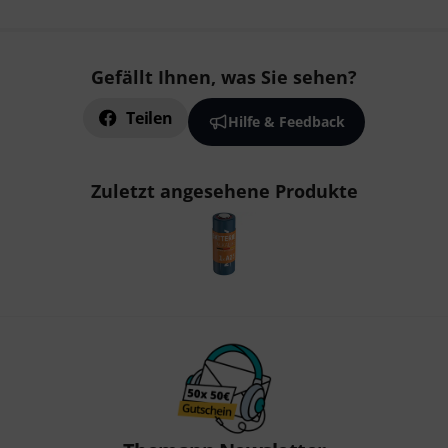
Gefällt Ihnen, was Sie sehen?
Teilen
Hilfe & Feedback
Zuletzt angesehene Produkte