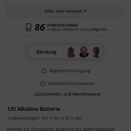
Infos zum Versand
86
VERKAUFSRANG
in Akkus, Batterien und Ladegeräte
Beratung
Altgeräte-Entsorgung
Herstellerinformationen
Sicherheits- und Warnhinweise
12V Alkaline Batterie
Abmessungen 10,1 x 10,1 x 27,5 mm
Hinweis zur Entsorgung: Aufgrund des Batteriegesetzes