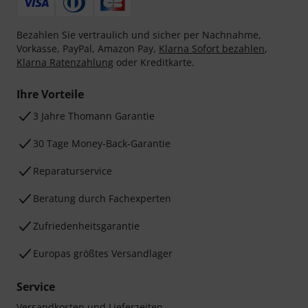
Bezahlen Sie vertraulich und sicher per Nachnahme,
Vorkasse, PayPal, Amazon Pay,
Klarna Sofort bezahlen
,
Klarna Ratenzahlung
oder Kreditkarte.
Ihre Vorteile
3 Jahre Thomann Garantie
30 Tage Money-Back-Garantie
Reparaturservice
Beratung durch Fachexperten
Zufriedenheitsgarantie
Europas größtes Versandlager
Service
Versandkosten und Lieferzeiten