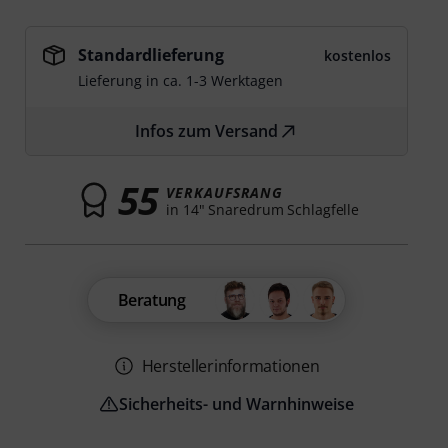
Standardlieferung
kostenlos
Lieferung in ca. 1-3 Werktagen
Infos zum Versand
55
VERKAUFSRANG
in 14" Snaredrum Schlagfelle
Beratung
Herstellerinformationen
Sicherheits- und Warnhinweise