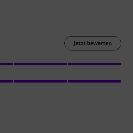
Jetzt bewerten