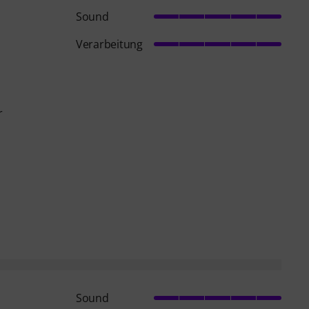
Sound
Verarbeitung
r
Sound