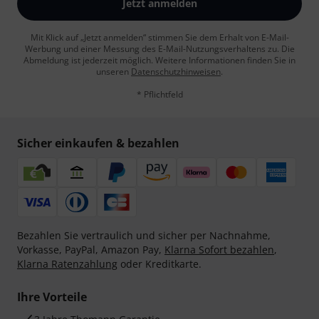
Jetzt anmelden
Mit Klick auf „Jetzt anmelden“ stimmen Sie dem Erhalt von E-Mail-
Werbung und einer Messung des E-Mail-Nutzungsverhaltens zu. Die
Abmeldung ist jederzeit möglich. Weitere Informationen finden Sie in
unseren
Datenschutzhinweisen
.
* Pflichtfeld
Sicher einkaufen & bezahlen
Bezahlen Sie vertraulich und sicher per Nachnahme,
Vorkasse, PayPal, Amazon Pay,
Klarna Sofort bezahlen
,
Klarna Ratenzahlung
oder Kreditkarte.
Ihre Vorteile