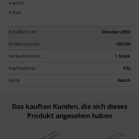
weich
Paar
Erhältlich seit
Oktober 2002
Artikelnummer
155159
Verkaufseinheit
1 Stück
Kopfmaterial
Filz
Härte
Weich
Das kauften Kunden, die sich dieses
Produkt angesehen haben