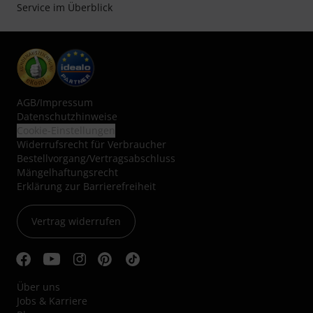
Service im Überblick
AGB
/
Impressum
Datenschutzhinweise
Cookie-Einstellungen
Widerrufsrecht für Verbraucher
Bestellvorgang/Vertragsabschluss
Mängelhaftungsrecht
Erklärung zur Barrierefreiheit
Vertrag widerrufen
Über uns
Jobs & Karriere