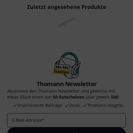
Zuletzt angesehene Produkte
Thomann Newsletter
Abonniere den Thomann Newsletter und gewinne mit
etwas Glück einen von
50 Gutscheinen
über jeweils
50€
!
Inspirierende Beiträge
Deals
Thomann Insights
E-Mail-Adresse
*