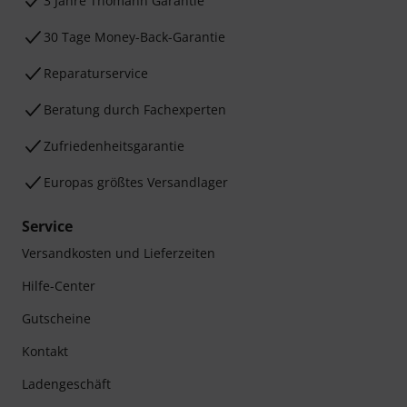
3 Jahre Thomann Garantie
30 Tage Money-Back-Garantie
Reparaturservice
Beratung durch Fachexperten
Zufriedenheitsgarantie
Europas größtes Versandlager
Service
Versandkosten und Lieferzeiten
Hilfe-Center
Gutscheine
Kontakt
Ladengeschäft