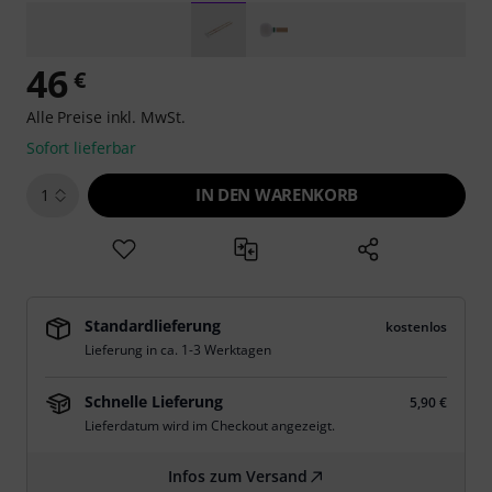
46
€
Alle Preise inkl. MwSt.
Sofort lieferbar
IN DEN WARENKORB
1
Standardlieferung
kostenlos
Lieferung in ca. 1-3 Werktagen
Schnelle Lieferung
5,90 €
Lieferdatum wird im Checkout angezeigt.
Infos zum Versand