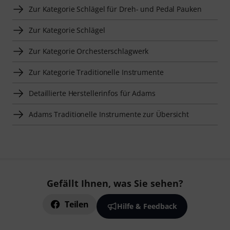
Zur Kategorie Schlägel für Dreh- und Pedal Pauken
Zur Kategorie Schlägel
Zur Kategorie Orchesterschlagwerk
Zur Kategorie Traditionelle Instrumente
Detaillierte Herstellerinfos für Adams
Adams Traditionelle Instrumente zur Übersicht
Gefällt Ihnen, was Sie sehen?
Teilen
Hilfe & Feedback