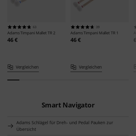
63
39
Adams
Timpani Mallet TR 2
Adams
Timpani Mallet TR 1
46 €
46 €
Vergleichen
Vergleichen
Smart Navigator
Adams Schlägel für Dreh- und Pedal Pauken zur
Übersicht