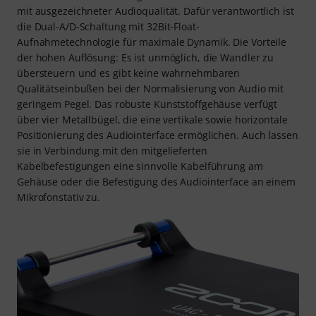
mit ausgezeichneter Audioqualität. Dafür verantwortlich ist
die Dual-A/D-Schaltung mit 32Bit-Float-
Aufnahmetechnologie für maximale Dynamik. Die Vorteile
der hohen Auflösung: Es ist unmöglich, die Wandler zu
übersteuern und es gibt keine wahrnehmbaren
Qualitätseinbußen bei der Normalisierung von Audio mit
geringem Pegel. Das robuste Kunststoffgehäuse verfügt
über vier Metallbügel, die eine vertikale sowie horizontale
Positionierung des Audiointerface ermöglichen. Auch lassen
sie in Verbindung mit den mitgelieferten
Kabelbefestigungen eine sinnvolle Kabelführung am
Gehäuse oder die Befestigung des Audiointerface an einem
Mikrofonstativ zu.