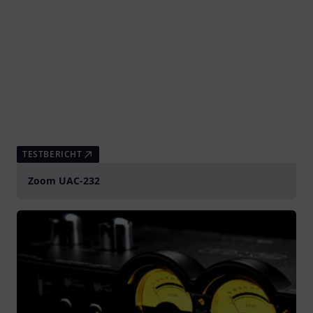
TESTBERICHT
Zoom UAC-232