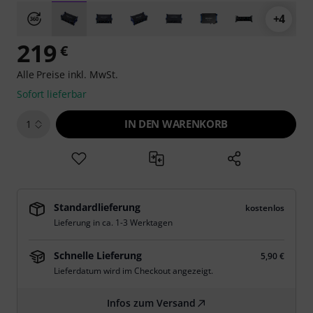
+4
219
€
Alle Preise inkl. MwSt.
Sofort lieferbar
IN DEN WARENKORB
1
Standardlieferung
kostenlos
Lieferung in ca. 1-3 Werktagen
Schnelle Lieferung
5,90 €
Lieferdatum wird im Checkout angezeigt.
Infos zum Versand