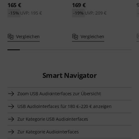
165 €
169 €
-15%
UVP: 195 €
-19%
UVP: 209 €
Vergleichen
Vergleichen
Smart Navigator
Zoom USB Audiointerfaces zur Übersicht
USB Audiointerfaces für 180 €–220 € anzeigen
Zur Kategorie USB Audiointerfaces
Zur Kategorie Audiointerfaces