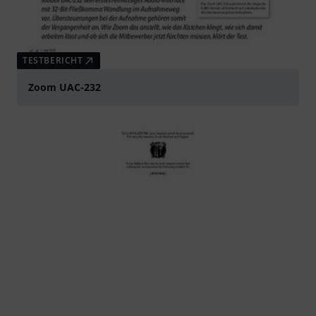
TESTBERICHT
Zoom UAC-232