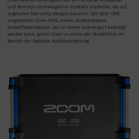
und dennoch erschwinglicher Produkte erarbeitet, die auf
originellen Mikrochip-Designs basieren. Seit dem 1990
vorgestellten Zoom-9002, einem ultrakompakten
Multieffektprozessor, der an einem Gitarrengurt befestigt
werden kann, gehört Zoom zu einem der Marktführer im
Bereich der digitalen Audiobearbeitung.