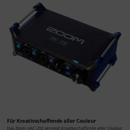
Für Kreativschaffende aller Couleur
Das Zoom UAC-232 versorgt Kreativschaffende aller Couleur