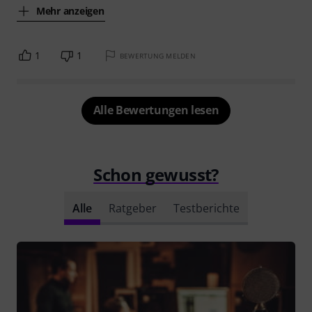
Mehr anzeigen
1
1
BEWERTUNG MELDEN
Alle Bewertungen lesen
Schon gewusst?
Alle
Ratgeber
Testberichte