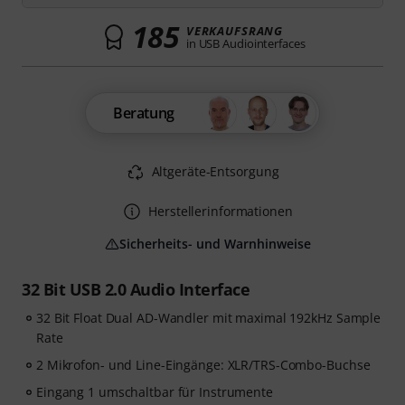
185
VERKAUFSRANG
in USB Audiointerfaces
Beratung
Altgeräte-Entsorgung
Herstellerinformationen
Sicherheits- und Warnhinweise
32 Bit USB 2.0 Audio Interface
32 Bit Float Dual AD-Wandler mit maximal 192kHz Sample
Rate
2 Mikrofon- und Line-Eingänge: XLR/TRS-Combo-Buchse
Eingang 1 umschaltbar für Instrumente