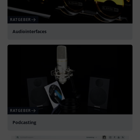
RATGEBER
Audiointerfaces
RATGEBER
Podcasting