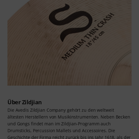
Über Zildjian
Die Avedis Zildjian Company gehört zu den weltweit
ältesten Herstellern von Musikinstrumenten. Neben Becken
und Gongs findet man im Zildjian-Programm auch
Drumsticks, Percussion Mallets und Accessoires. Die
Geschichte der Firma reicht zurück bis ins Jahr 1618, als der