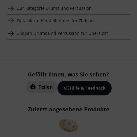
Zur Kategorie Drums und Percussion
Detaillierte Herstellerinfos für Zildjian
Zildjian Drums und Percussion zur Übersicht
Gefällt Ihnen, was Sie sehen?
Teilen
Hilfe & Feedback
Zuletzt angesehene Produkte