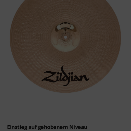
Einstieg auf gehobenem Niveau