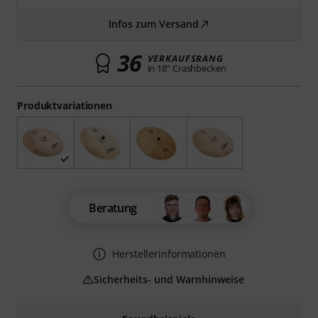
Infos zum Versand
36
VERKAUFSRANG
in 18" Crashbecken
Produktvariationen
Beratung
Herstellerinformationen
Sicherheits- und Warnhinweise