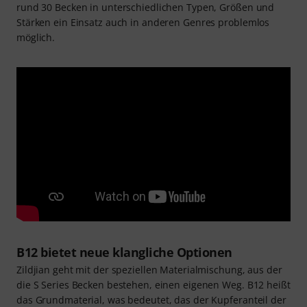
rund 30 Becken in unterschiedlichen Typen, Größen und
Stärken ein Einsatz auch in anderen Genres problemlos
möglich.
B12 bietet neue klangliche Optionen
Zildjian geht mit der speziellen Materialmischung, aus der
die S Series Becken bestehen, einen eigenen Weg. B12 heißt
das Grundmaterial, was bedeutet, das der Kupferanteil der