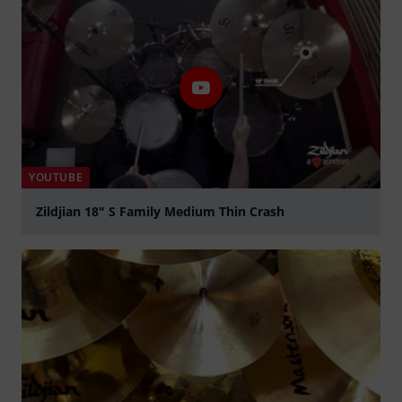
YOUTUBE
Zildjian 18" S Family Medium Thin Crash
abspielen