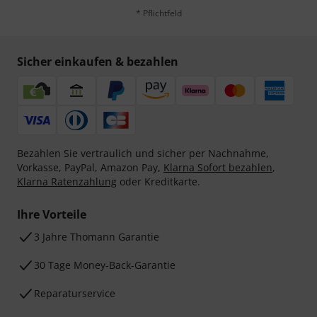
* Pflichtfeld
Sicher einkaufen & bezahlen
Bezahlen Sie vertraulich und sicher per Nachnahme,
Vorkasse, PayPal, Amazon Pay,
Klarna Sofort bezahlen
,
Klarna Ratenzahlung
oder Kreditkarte.
Ihre Vorteile
3 Jahre Thomann Garantie
30 Tage Money-Back-Garantie
Reparaturservice