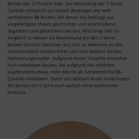
Becken bei 12 Prozent liegt. Die Herstellung der S Series
Cymbals entspricht prinzipiell derjenigen der weit
verbreiteten B8-Becken, bei denen die Rohlinge aus
vorgefertigten Sheets geschnitten und anschließend
abgedreht und gehämmert werden. Allerdings fällt im
Vergleich zu diesen die Bearbeitung bei den S Series
Becken deutlich intensiver aus, klar zu erkennen an den
unterschiedlich breiten Rillen und dem äußerst dichten
Hämmerungsmuster. Aufgrund dieser Tatsache entstehen
hoch belastbare Becken, die aufgrund des erhöhten
Kupferanteils etwas mehr Wärme als herkömmliche B8-
Cymbals entwickeln. Durch das Brilliant Finish hinterlassen
die Becken der S-Serie auch optisch einen bleibenden
Eindruck.