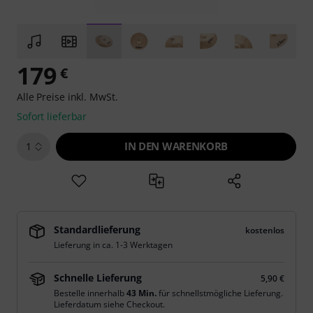
179
€
Alle Preise inkl. MwSt.
Sofort lieferbar
IN DEN WARENKORB
1
Standardlieferung
kostenlos
Lieferung in ca. 1-3 Werktagen
Schnelle Lieferung
5,90 €
Bestelle innerhalb
43 Min.
für schnellstmögliche Lieferung.
Lieferdatum siehe Checkout.