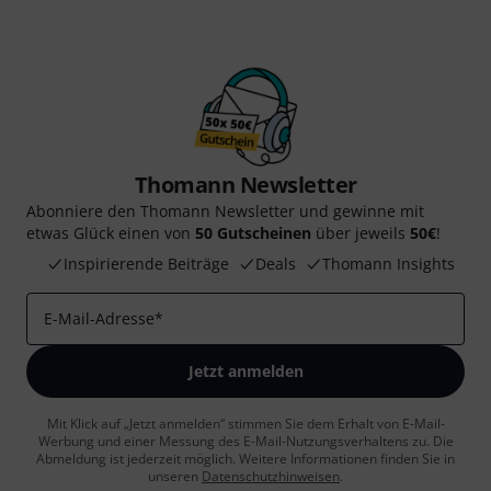
Thomann Newsletter
Abonniere den Thomann Newsletter und gewinne mit
etwas Glück einen von
50 Gutscheinen
über jeweils
50€
!
Inspirierende Beiträge
Deals
Thomann Insights
E-Mail-Adresse
*
Jetzt anmelden
Mit Klick auf „Jetzt anmelden“ stimmen Sie dem Erhalt von E-Mail-
Werbung und einer Messung des E-Mail-Nutzungsverhaltens zu. Die
Abmeldung ist jederzeit möglich. Weitere Informationen finden Sie in
unseren
Datenschutzhinweisen
.