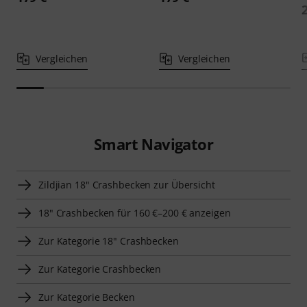
Vergleichen
Vergleichen
Smart Navigator
Zildjian 18" Crashbecken zur Übersicht
18" Crashbecken für 160 €–200 € anzeigen
Zur Kategorie 18" Crashbecken
Zur Kategorie Crashbecken
Zur Kategorie Becken