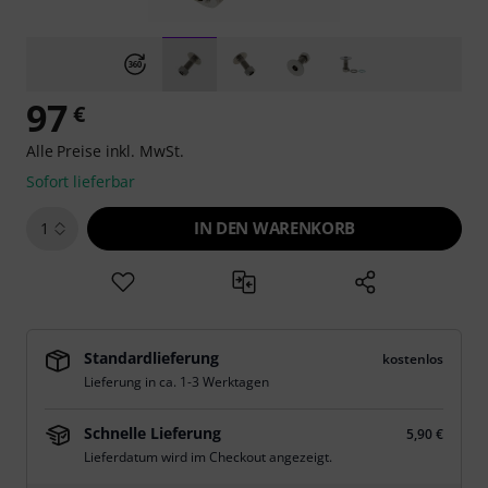
97
€
Alle Preise inkl. MwSt.
Sofort lieferbar
IN DEN WARENKORB
1
Standardlieferung
kostenlos
Lieferung in ca. 1-3 Werktagen
Schnelle Lieferung
5,90 €
Lieferdatum wird im Checkout angezeigt.