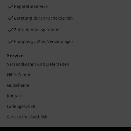
Reparaturservice
Beratung durch Fachexperten
Zufriedenheitsgarantie
Europas größtes Versandlager
Service
Versandkosten und Lieferzeiten
Hilfe-Center
Gutscheine
Kontakt
Ladengeschäft
Service im Überblick