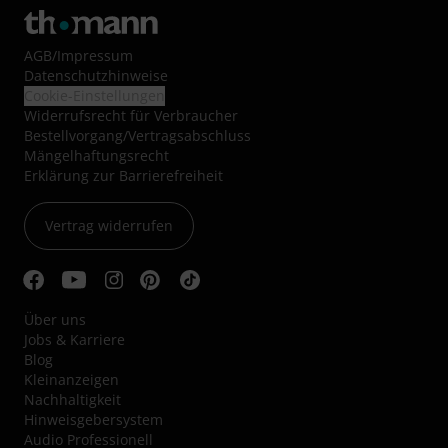
AGB
/
Impressum
Datenschutzhinweise
Cookie-Einstellungen
Widerrufsrecht für Verbraucher
Bestellvorgang/Vertragsabschluss
Mängelhaftungsrecht
Erklärung zur Barrierefreiheit
Vertrag widerrufen
Über uns
Jobs & Karriere
Blog
Kleinanzeigen
Nachhaltigkeit
Hinweisgebersystem
Audio Professionell