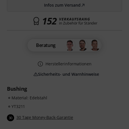
Infos zum Versand
152
VERKAUFSRANG
in Zubehör für Ständer
Beratung
Herstellerinformationen
Sicherheits- und Warnhinweise
Bushing
Material: Edelstahl
YT3211
30 Tage Money-Back-Garantie
30