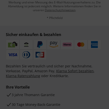
Werbung und einer Messung des E-Mail-Nutzungsverhaltens zu. Die
Abmeldung ist jederzeit möglich. Weitere Informationen finden Sie in
unseren
Datenschutzhinweisen
.
* Pflichtfeld
Sicher einkaufen & bezahlen
Bezahlen Sie vertraulich und sicher per Nachnahme,
Vorkasse, PayPal, Amazon Pay,
Klarna Sofort bezahlen
,
Klarna Ratenzahlung
oder Kreditkarte.
Ihre Vorteile
3 Jahre Thomann Garantie
30 Tage Money-Back-Garantie