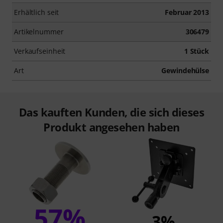
Erhältlich seit
Februar 2013
Artikelnummer
306479
Verkaufseinheit
1 Stück
Art
Gewindehülse
Das kauften Kunden, die sich dieses
Produkt angesehen haben
57%
3%