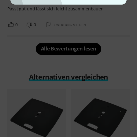
Passt gut und lässt sich leicht zusammenbauen
0
0
BEWERTUNG MELDEN
Alle Bewertungen lesen
Alternativen vergleichen