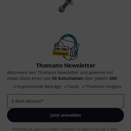
Thomann Newsletter
Abonniere den Thomann Newsletter und gewinne mit
etwas Glück einen von
50 Gutscheinen
über jeweils
50€
!
Inspirierende Beiträge
Deals
Thomann Insights
E-Mail-Adresse
*
Jetzt anmelden
Mit Klick auf „Jetzt anmelden“ stimmen Sie dem Erhalt von E-Mail-