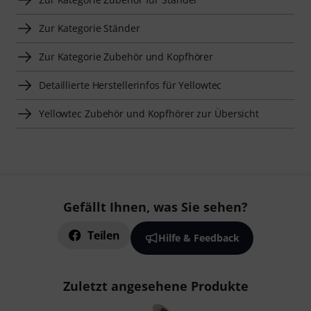
Zur Kategorie Ständer
Zur Kategorie Zubehör und Kopfhörer
Detaillierte Herstellerinfos für Yellowtec
Yellowtec Zubehör und Kopfhörer zur Übersicht
Gefällt Ihnen, was Sie sehen?
Teilen
Hilfe & Feedback
Zuletzt angesehene Produkte