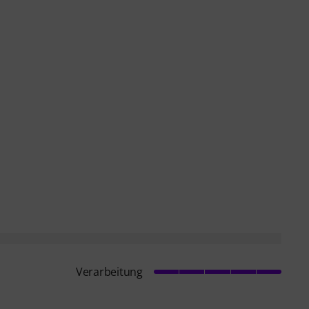
Verarbeitung