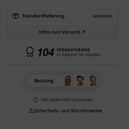
Standardlieferung
kostenlos
Infos zum Versand
104
VERKAUFSRANG
in Zubehör für Ständer
Beratung
Herstellerinformationen
Sicherheits- und Warnhinweise