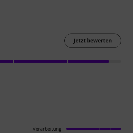
Jetzt bewerten
Verarbeitung