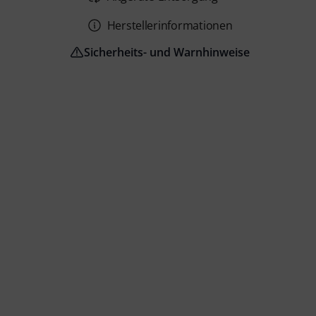
Herstellerinformationen
Sicherheits- und Warnhinweise