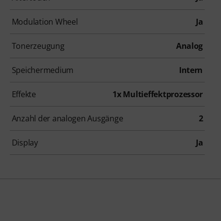
Modulation Wheel
Ja
Tonerzeugung
Analog
Speichermedium
Intern
Effekte
1x Multieffektprozessor
Anzahl der analogen Ausgänge
2
Display
Ja