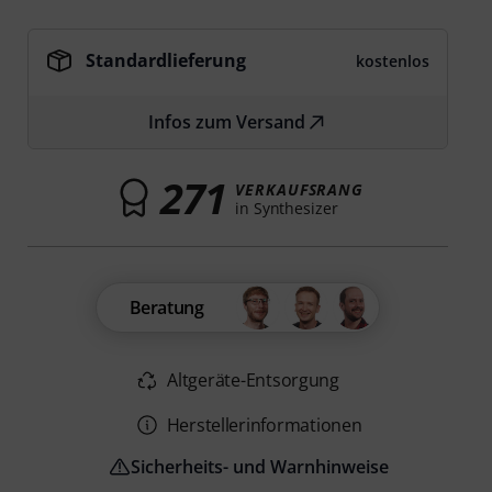
Standardlieferung
kostenlos
Infos zum Versand
271
VERKAUFSRANG
in Synthesizer
Beratung
Altgeräte-Entsorgung
Herstellerinformationen
Sicherheits- und Warnhinweise