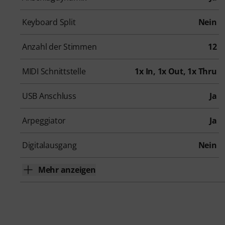
Keyboard Split
Nein
Anzahl der Stimmen
12
MIDI Schnittstelle
1x In, 1x Out, 1x Thru
USB Anschluss
Ja
Arpeggiator
Ja
Digitalausgang
Nein
Mehr anzeigen