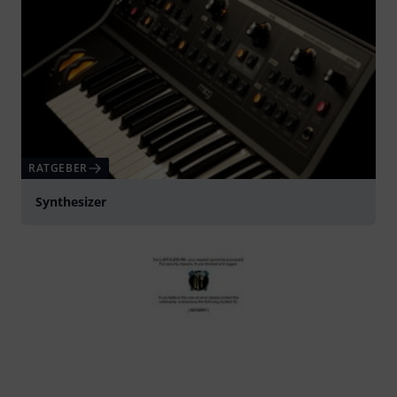
RATGEBER
Synthesizer