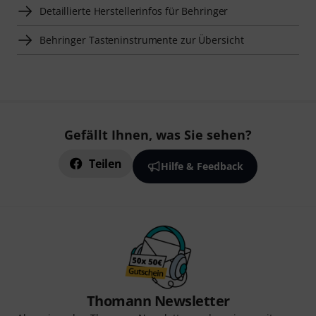
Detaillierte Herstellerinfos für Behringer
Behringer Tasteninstrumente zur Übersicht
Gefällt Ihnen, was Sie sehen?
Teilen
Hilfe & Feedback
Thomann Newsletter