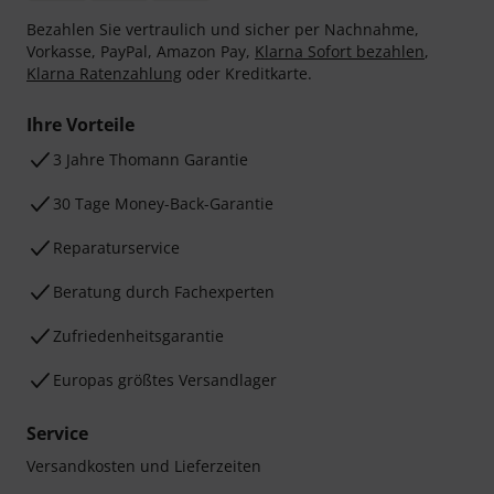
Bezahlen Sie vertraulich und sicher per Nachnahme,
Vorkasse, PayPal, Amazon Pay,
Klarna Sofort bezahlen
,
Klarna Ratenzahlung
oder Kreditkarte.
Ihre Vorteile
3 Jahre Thomann Garantie
30 Tage Money-Back-Garantie
Reparaturservice
Beratung durch Fachexperten
Zufriedenheitsgarantie
Europas größtes Versandlager
Service
Versandkosten und Lieferzeiten