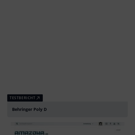
TESTBERICHT
Behringer Poly D