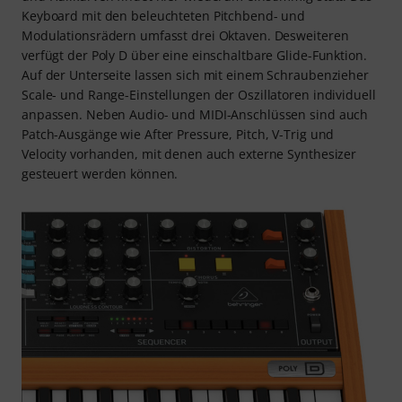
Keyboard mit den beleuchteten Pitchbend- und
Modulationsrädern umfasst drei Oktaven. Desweiteren
verfügt der Poly D über eine einschaltbare Glide-Funktion.
Auf der Unterseite lassen sich mit einem Schraubenzieher
Scale- und Range-Einstellungen der Oszillatoren individuell
anpassen. Neben Audio- und MIDI-Anschlüssen sind auch
Patch-Ausgänge wie After Pressure, Pitch, V-Trig und
Velocity vorhanden, mit denen auch externe Synthesizer
gesteuert werden können.