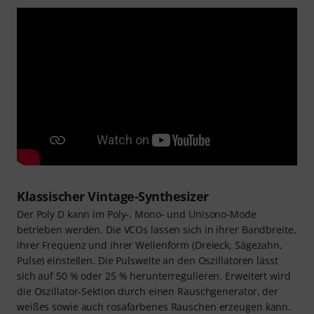
Klassischer Vintage-Synthesizer
Der Poly D kann im Poly-, Mono- und Unisono-Mode
betrieben werden. Die VCOs lassen sich in ihrer Bandbreite,
ihrer Frequenz und ihrer Wellenform (Dreieck, Sägezahn,
Pulse) einstellen. Die Pulsweite an den Oszillatoren lässt
sich auf 50 % oder 25 % herunterregulieren. Erweitert wird
die Oszillator-Sektion durch einen Rauschgenerator, der
weißes sowie auch rosafarbenes Rauschen erzeugen kann.