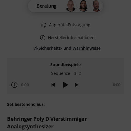
Beratung
Altgeräte-Entsorgung
Herstellerinformationen
Sicherheits- und Warnhinweise
Soundbeispiele
Sequence - 3
0:00
0:00
Set bestehend aus:
Behringer Poly D Vierstimmiger
Analogsynthesizer