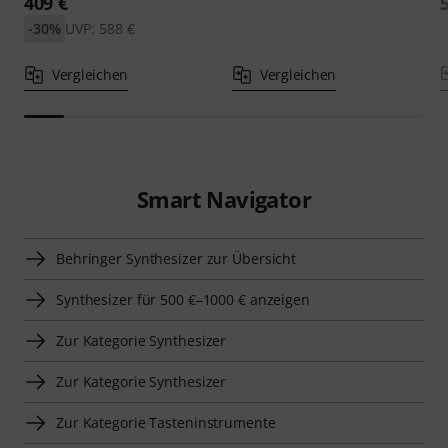
409 €
-30%
UVP: 588 €
Vergleichen
Vergleichen
Smart Navigator
Behringer Synthesizer zur Übersicht
Synthesizer für 500 €–1000 € anzeigen
Zur Kategorie Synthesizer
Zur Kategorie Synthesizer
Zur Kategorie Tasteninstrumente