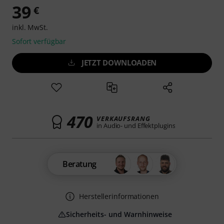
39
€
inkl. MwSt.
Sofort verfügbar
JETZT DOWNLOADEN
470
VERKAUFSRANG
in Audio- und Effektplugins
Beratung
Herstellerinformationen
Sicherheits- und Warnhinweise