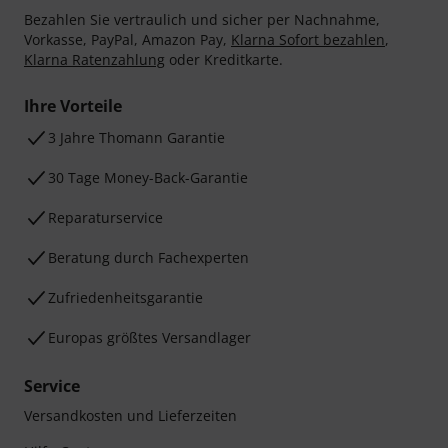
Bezahlen Sie vertraulich und sicher per Nachnahme,
Vorkasse, PayPal, Amazon Pay,
Klarna Sofort bezahlen
,
Klarna Ratenzahlung
oder Kreditkarte.
Ihre Vorteile
3 Jahre Thomann Garantie
30 Tage Money-Back-Garantie
Reparaturservice
Beratung durch Fachexperten
Zufriedenheitsgarantie
Europas größtes Versandlager
Service
Versandkosten und Lieferzeiten