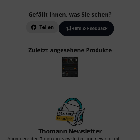
Gefällt Ihnen, was Sie sehen?
Teilen
Hilfe & Feedback
Zuletzt angesehene Produkte
Thomann Newsletter
Abonniere den Thomann Newsletter und gewinne mit