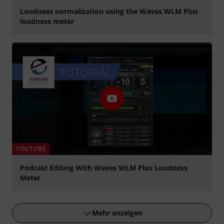
Loudness normalization using the Waves WLM Plus
loudness meter
abspielen
YOUTUBE
Podcast Editing With Waves WLM Plus Loudness
Meter
abspielen
Mehr anzeigen