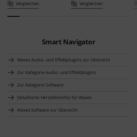
Vergleichen
Vergleichen
Smart Navigator
Waves Audio- und Effektplugins zur Übersicht
Zur Kategorie Audio- und Effektplugins
Zur Kategorie Software
Detaillierte Herstellerinfos für Waves
Waves Software zur Übersicht