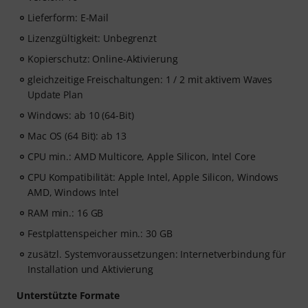
Lieferform: E-Mail
Lizenzgültigkeit: Unbegrenzt
Kopierschutz: Online-Aktivierung
gleichzeitige Freischaltungen: 1 / 2 mit aktivem Waves
Update Plan
Windows: ab 10 (64-Bit)
Mac OS (64 Bit): ab 13
CPU min.: AMD Multicore, Apple Silicon, Intel Core
CPU Kompatibilität: Apple Intel, Apple Silicon, Windows
AMD, Windows Intel
RAM min.: 16 GB
Festplattenspeicher min.: 30 GB
zusätzl. Systemvoraussetzungen: Internetverbindung für
Installation und Aktivierung
Unterstützte Formate