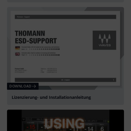
DOWNLOAD
Lizenzierung- und Installationanleitung