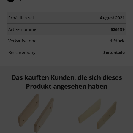
Erhältlich seit
August 2021
Artikelnummer
526199
Verkaufseinheit
1 Stück
Beschreibung
Seitenteile
Das kauften Kunden, die sich dieses
Produkt angesehen haben