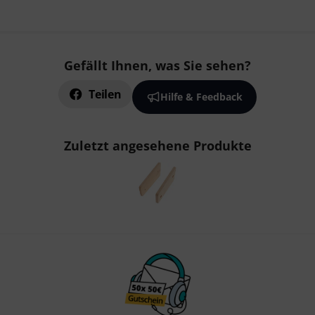
Gefällt Ihnen, was Sie sehen?
Teilen
Hilfe & Feedback
Zuletzt angesehene Produkte