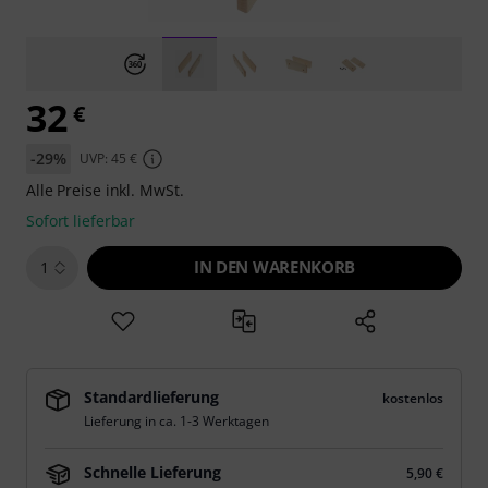
32
€
-29%
UVP: 45 €
Alle Preise inkl. MwSt.
Sofort lieferbar
IN DEN WARENKORB
1
Standardlieferung
kostenlos
Lieferung in ca. 1-3 Werktagen
Schnelle Lieferung
5,90 €