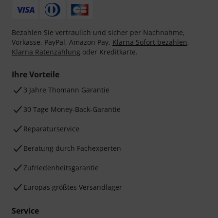
Bezahlen Sie vertraulich und sicher per Nachnahme,
Vorkasse, PayPal, Amazon Pay,
Klarna Sofort bezahlen
,
Klarna Ratenzahlung
oder Kreditkarte.
Ihre Vorteile
3 Jahre Thomann Garantie
30 Tage Money-Back-Garantie
Reparaturservice
Beratung durch Fachexperten
Zufriedenheitsgarantie
Europas größtes Versandlager
Service