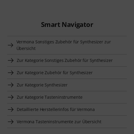
Smart Navigator
Vermona Sonstiges Zubehör für Synthesizer zur
Übersicht
Zur Kategorie Sonstiges Zubehör für Synthesizer
Zur Kategorie Zubehör für Synthesizer
Zur Kategorie Synthesizer
Zur Kategorie Tasteninstrumente
Detaillierte Herstellerinfos für Vermona
Vermona Tasteninstrumente zur Übersicht