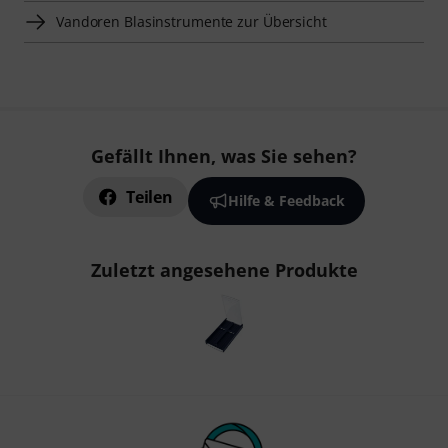
Vandoren Blasinstrumente zur Übersicht
Gefällt Ihnen, was Sie sehen?
Teilen
Hilfe & Feedback
Zuletzt angesehene Produkte