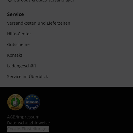
Service
Versandkosten und Lieferzeiten
Hilfe-Center
Gutscheine
Kontakt
Ladengeschäft
Service im Überblick
AGB
/
Impressum
Datenschutzhinweise
Cookie-Einstellungen