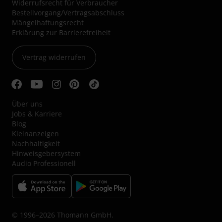
Widerrufsrecht für Verbraucher
Bestellvorgang/Vertragsabschluss
Mängelhaftungsrecht
Erklärung zur Barrierefreiheit
Vertrag widerrufen
Über uns
Jobs & Karriere
Blog
Kleinanzeigen
Nachhaltigkeit
Hinweisgebersystem
Audio Professionell
© 1996–2026 Thomann GmbH.