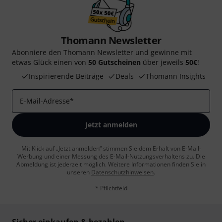
Thomann Newsletter
Abonniere den Thomann Newsletter und gewinne mit
etwas Glück einen von
50 Gutscheinen
über jeweils
50€
!
Inspirierende Beiträge
Deals
Thomann Insights
E-Mail-Adresse
*
Jetzt anmelden
Mit Klick auf „Jetzt anmelden“ stimmen Sie dem Erhalt von E-Mail-
Werbung und einer Messung des E-Mail-Nutzungsverhaltens zu. Die
Abmeldung ist jederzeit möglich. Weitere Informationen finden Sie in
unseren
Datenschutzhinweisen
.
* Pflichtfeld