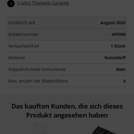
3 Jahre Thomann Garantie
3
Erhältlich seit
August 2020
Artikelnummer
497000
Verkaufseinheit
1 Stück
Material
Kunststoff
Doppelrohrblatt Instrumente
Nein
Max. Anzahl der Blätter/Rohre
4
Das kauften Kunden, die sich dieses
Produkt angesehen haben