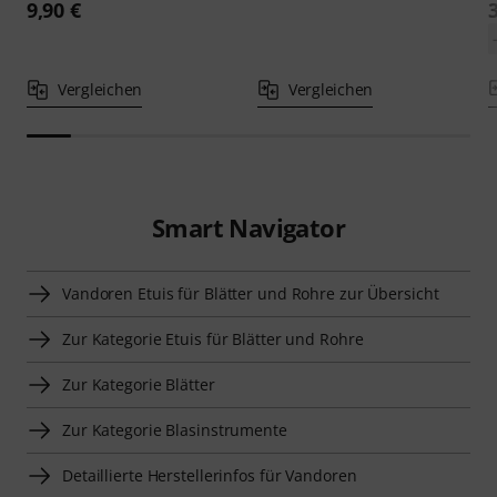
9,90 €
Vergleichen
Vergleichen
Smart Navigator
Vandoren Etuis für Blätter und Rohre zur Übersicht
Zur Kategorie Etuis für Blätter und Rohre
Zur Kategorie Blätter
Zur Kategorie Blasinstrumente
Detaillierte Herstellerinfos für Vandoren