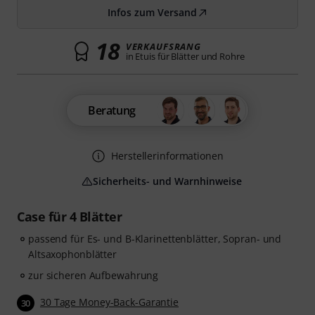
Infos zum Versand
18
VERKAUFSRANG
in Etuis für Blätter und Rohre
Beratung
Herstellerinformationen
Sicherheits- und Warnhinweise
Case für 4 Blätter
passend für Es- und B-Klarinettenblätter, Sopran- und
Altsaxophonblätter
zur sicheren Aufbewahrung
30 Tage Money-Back-Garantie
30