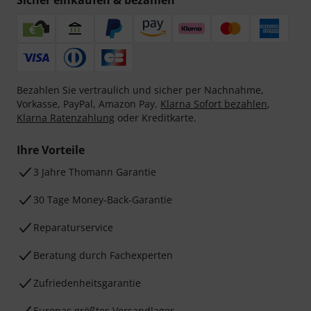
Sicher einkaufen & bezahlen
Bezahlen Sie vertraulich und sicher per Nachnahme,
Vorkasse, PayPal, Amazon Pay,
Klarna Sofort bezahlen
,
Klarna Ratenzahlung
oder Kreditkarte.
Ihre Vorteile
3 Jahre Thomann Garantie
30 Tage Money-Back-Garantie
Reparaturservice
Beratung durch Fachexperten
Zufriedenheitsgarantie
Europas größtes Versandlager