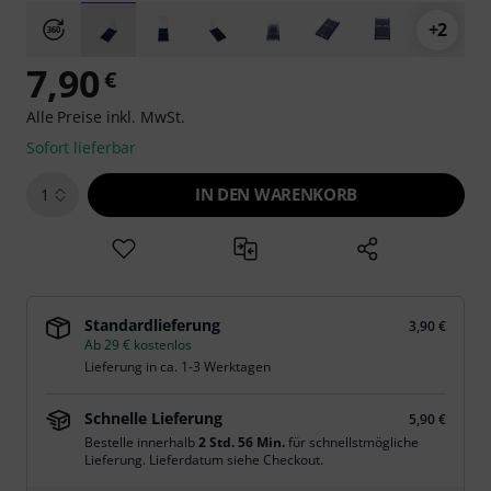
+2
7,90
€
Alle Preise inkl. MwSt.
Sofort lieferbar
IN DEN WARENKORB
1
Standardlieferung
3,90 €
Ab 29 € kostenlos
Lieferung in ca. 1-3 Werktagen
Schnelle Lieferung
5,90 €
Bestelle innerhalb
2 Std. 56 Min.
für schnellstmögliche
Lieferung. Lieferdatum siehe Checkout.