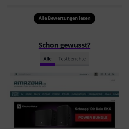
Alle Bewertungen lesen
Schon gewusst?
Alle
Testberichte