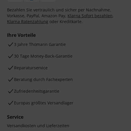
Bezahlen Sie vertraulich und sicher per Nachnahme,
Vorkasse, PayPal, Amazon Pay,
Klarna Sofort bezahlen
,
Klarna Ratenzahlung
oder Kreditkarte.
Ihre Vorteile
3 Jahre Thomann Garantie
30 Tage Money-Back-Garantie
Reparaturservice
Beratung durch Fachexperten
Zufriedenheitsgarantie
Europas größtes Versandlager
Service
Versandkosten und Lieferzeiten