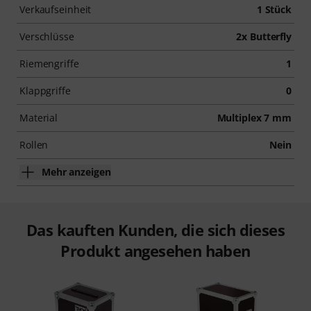
Verkaufseinheit
1 Stück
Verschlüsse
2x Butterfly
Riemengriffe
1
Klappgriffe
0
Material
Multiplex 7 mm
Rollen
Nein
Mehr anzeigen
Das kauften Kunden, die sich dieses
Produkt angesehen haben