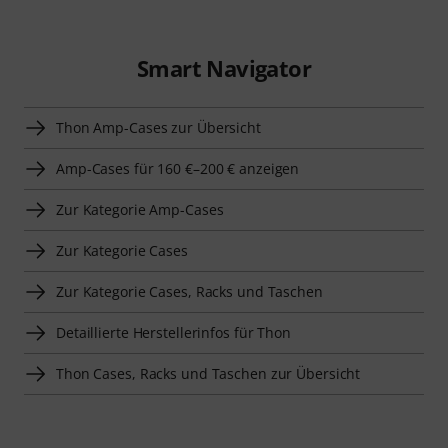
Smart Navigator
Thon Amp-Cases zur Übersicht
Amp-Cases für 160 €–200 € anzeigen
Zur Kategorie Amp-Cases
Zur Kategorie Cases
Zur Kategorie Cases, Racks und Taschen
Detaillierte Herstellerinfos für Thon
Thon Cases, Racks und Taschen zur Übersicht