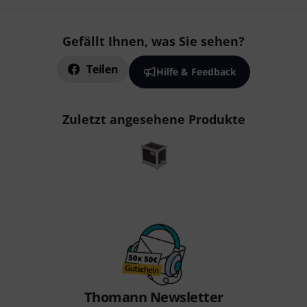
Gefällt Ihnen, was Sie sehen?
Teilen
Hilfe & Feedback
Zuletzt angesehene Produkte
Thomann Newsletter