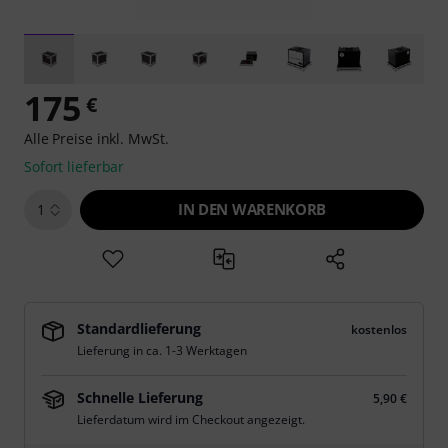
175
€
Alle Preise inkl. MwSt.
Sofort lieferbar
IN DEN WARENKORB
1
Standardlieferung
kostenlos
Lieferung in ca. 1-3 Werktagen
Schnelle Lieferung
5,90 €
Lieferdatum wird im Checkout angezeigt.