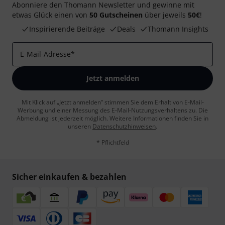
Abonniere den Thomann Newsletter und gewinne mit
etwas Glück einen von
50 Gutscheinen
über jeweils
50€
!
Inspirierende Beiträge
Deals
Thomann Insights
E-Mail-Adresse
*
Jetzt anmelden
Mit Klick auf „Jetzt anmelden“ stimmen Sie dem Erhalt von E-Mail-
Werbung und einer Messung des E-Mail-Nutzungsverhaltens zu. Die
Abmeldung ist jederzeit möglich. Weitere Informationen finden Sie in
unseren
Datenschutzhinweisen
.
* Pflichtfeld
Sicher einkaufen & bezahlen