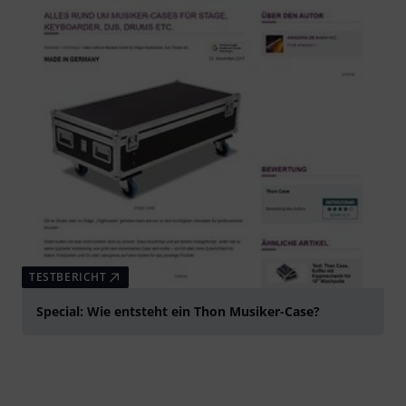
TESTBERICHT
Special: Wie entsteht ein Thon Musiker-Case?