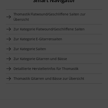
Thomastik Flatwound/Geschliffene Saiten zur
Übersicht
Zur Kategorie Flatwound/Geschliffene Saiten
Zur Kategorie E-Gitarrensaiten
Zur Kategorie Saiten
Zur Kategorie Gitarren und Bässe
Detaillierte Herstellerinfos für Thomastik
Thomastik Gitarren und Bässe zur Übersicht