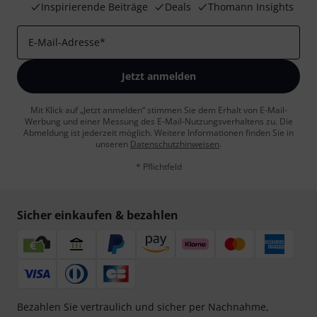
Inspirierende Beiträge
Deals
Thomann Insights
E-Mail-Adresse
*
Jetzt anmelden
Mit Klick auf „Jetzt anmelden“ stimmen Sie dem Erhalt von E-Mail-
Werbung und einer Messung des E-Mail-Nutzungsverhaltens zu. Die
Abmeldung ist jederzeit möglich. Weitere Informationen finden Sie in
unseren
Datenschutzhinweisen
.
* Pflichtfeld
Sicher einkaufen & bezahlen
Bezahlen Sie vertraulich und sicher per Nachnahme,