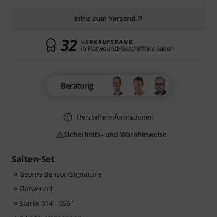
Infos zum Versand
32
VERKAUFSRANG
in Flatwound/Geschliffene Saiten
Beratung
Herstellerinformationen
Sicherheits- und Warnhinweise
Saiten-Set
George Benson Signature
Flatwound
Stärke 014 - 055"