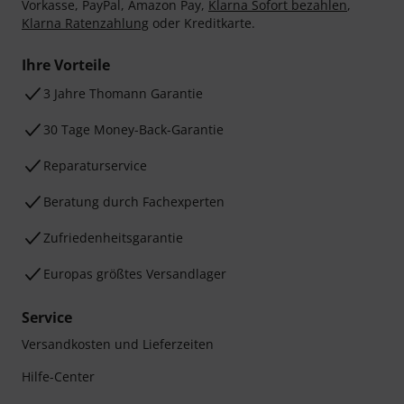
Vorkasse, PayPal, Amazon Pay,
Klarna Sofort bezahlen
,
Klarna Ratenzahlung
oder Kreditkarte.
Ihre Vorteile
3 Jahre Thomann Garantie
30 Tage Money-Back-Garantie
Reparaturservice
Beratung durch Fachexperten
Zufriedenheitsgarantie
Europas größtes Versandlager
Service
Versandkosten und Lieferzeiten
Hilfe-Center