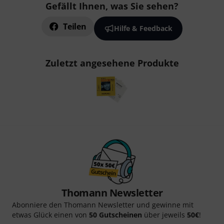
Gefällt Ihnen, was Sie sehen?
Teilen
Hilfe & Feedback
Zuletzt angesehene Produkte
Thomann Newsletter
Abonniere den Thomann Newsletter und gewinne mit
etwas Glück einen von
50 Gutscheinen
über jeweils
50€
!