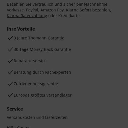
Bezahlen Sie vertraulich und sicher per Nachnahme,
Vorkasse, PayPal, Amazon Pay,
Klarna Sofort bezahlen
,
Klarna Ratenzahlung
oder Kreditkarte.
Ihre Vorteile
3 Jahre Thomann Garantie
30 Tage Money-Back-Garantie
Reparaturservice
Beratung durch Fachexperten
Zufriedenheitsgarantie
Europas größtes Versandlager
Service
Versandkosten und Lieferzeiten
Hilfe-Center