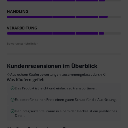
HANDLING
VERARBEITUNG
Bewertungsrichtlinien
Kundenrezensionen im Überblick
Aus echten Käuferbewertungen, zusammengefasst durch KI
Was Käufern gefiel:
Das Produkt ist leicht und einfach zu transportieren.
Es bietet für seinen Preis einen guten Schutz für die Ausrüstung.
Der integrierte Stauraum in einem der Deckel ist ein praktisches
Detail.