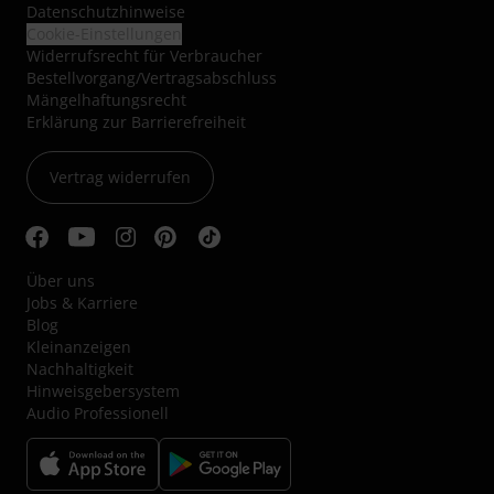
Datenschutzhinweise
Cookie-Einstellungen
Widerrufsrecht für Verbraucher
Bestellvorgang/Vertragsabschluss
Mängelhaftungsrecht
Erklärung zur Barrierefreiheit
Vertrag widerrufen
Über uns
Jobs & Karriere
Blog
Kleinanzeigen
Nachhaltigkeit
Hinweisgebersystem
Audio Professionell