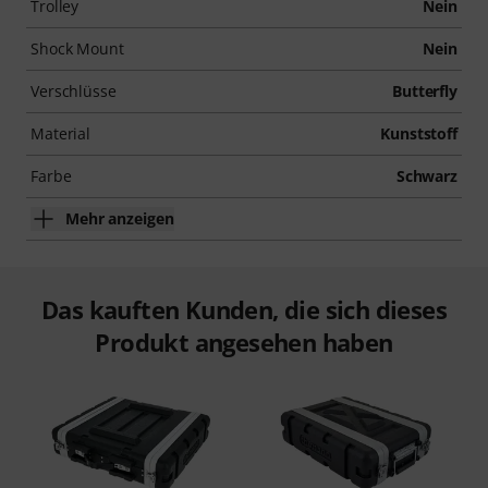
Trolley
Nein
Shock Mount
Nein
Verschlüsse
Butterfly
Material
Kunststoff
Farbe
Schwarz
Mehr anzeigen
Das kauften Kunden, die sich dieses
Produkt angesehen haben