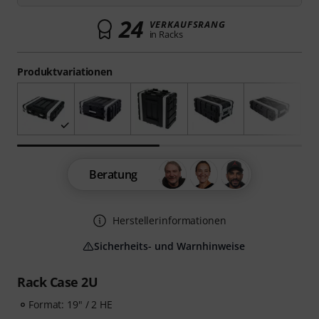
24
VERKAUFSRANG
in Racks
Produktvariationen
Beratung
Herstellerinformationen
Sicherheits- und Warnhinweise
Rack Case 2U
Format: 19" / 2 HE