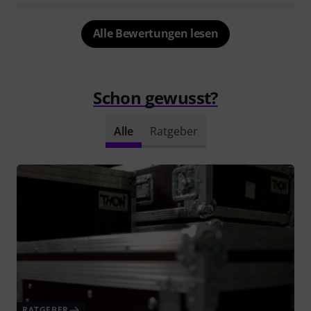
Alle Bewertungen lesen
Schon gewusst?
Alle
Ratgeber
RATGEBER