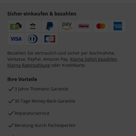
Sicher einkaufen & bezahlen
Bezahlen Sie vertraulich und sicher per Nachnahme,
Vorkasse, PayPal, Amazon Pay,
Klarna Sofort bezahlen
,
Klarna Ratenzahlung
oder Kreditkarte.
Ihre Vorteile
3 Jahre Thomann Garantie
30 Tage Money-Back-Garantie
Reparaturservice
Beratung durch Fachexperten