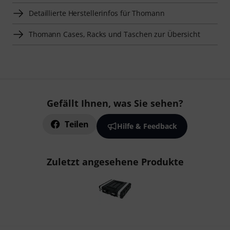
Detaillierte Herstellerinfos für Thomann
Thomann Cases, Racks und Taschen zur Übersicht
Gefällt Ihnen, was Sie sehen?
Teilen
Hilfe & Feedback
Zuletzt angesehene Produkte