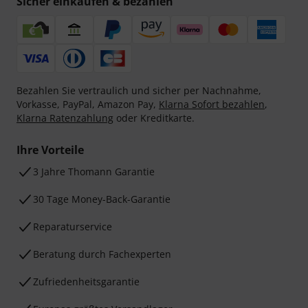
Sicher einkaufen & bezahlen
Bezahlen Sie vertraulich und sicher per Nachnahme,
Vorkasse, PayPal, Amazon Pay,
Klarna Sofort bezahlen
,
Klarna Ratenzahlung
oder Kreditkarte.
Ihre Vorteile
3 Jahre Thomann Garantie
30 Tage Money-Back-Garantie
Reparaturservice
Beratung durch Fachexperten
Zufriedenheitsgarantie