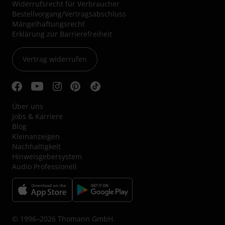
Widerrufsrecht für Verbraucher
Bestellvorgang/Vertragsabschluss
Mängelhaftungsrecht
Erklärung zur Barrierefreiheit
Vertrag widerrufen
Über uns
Jobs & Karriere
Blog
Kleinanzeigen
Nachhaltigkeit
Hinweisgebersystem
Audio Professionell
© 1996–2026 Thomann GmbH.