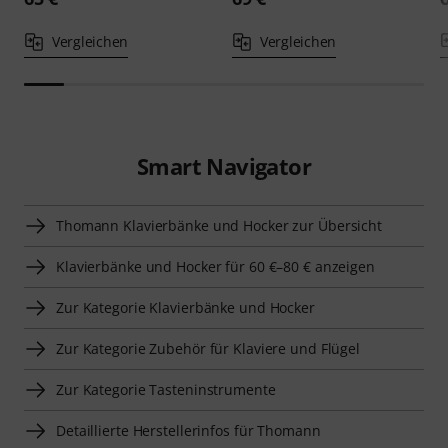
Vergleichen
Vergleichen
Smart Navigator
Thomann Klavierbänke und Hocker zur Übersicht
Klavierbänke und Hocker für 60 €–80 € anzeigen
Zur Kategorie Klavierbänke und Hocker
Zur Kategorie Zubehör für Klaviere und Flügel
Zur Kategorie Tasteninstrumente
Detaillierte Herstellerinfos für Thomann