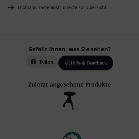
Thomann Tasteninstrumente zur Übersicht
Gefällt Ihnen, was Sie sehen?
Teilen
Hilfe & Feedback
Zuletzt angesehene Produkte