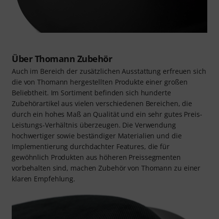
Über Thomann Zubehör
Auch im Bereich der zusätzlichen Ausstattung erfreuen sich
die von Thomann hergestellten Produkte einer großen
Beliebtheit. Im Sortiment befinden sich hunderte
Zubehörartikel aus vielen verschiedenen Bereichen, die
durch ein hohes Maß an Qualität und ein sehr gutes Preis-
Leistungs-Verhältnis überzeugen. Die Verwendung
hochwertiger sowie beständiger Materialien und die
Implementierung durchdachter Features, die für
gewöhnlich Produkten aus höheren Preissegmenten
vorbehalten sind, machen Zubehör von Thomann zu einer
klaren Empfehlung.