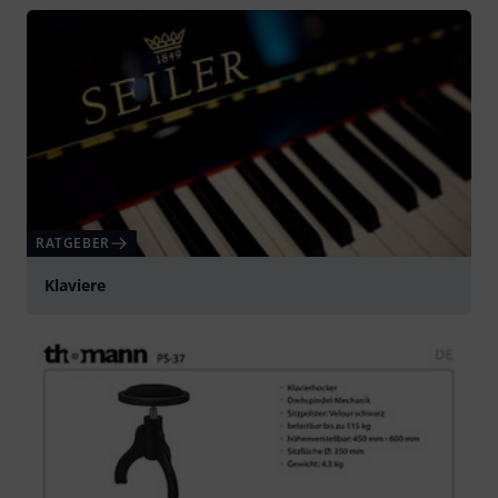
RATGEBER
Klaviere