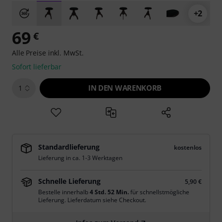
+2
69
€
Alle Preise inkl. MwSt.
Sofort lieferbar
IN DEN WARENKORB
1
Standardlieferung
kostenlos
Lieferung in ca. 1-3 Werktagen
Schnelle Lieferung
5,90 €
Bestelle innerhalb
4 Std. 52 Min.
für schnellstmögliche
Lieferung. Lieferdatum siehe Checkout.