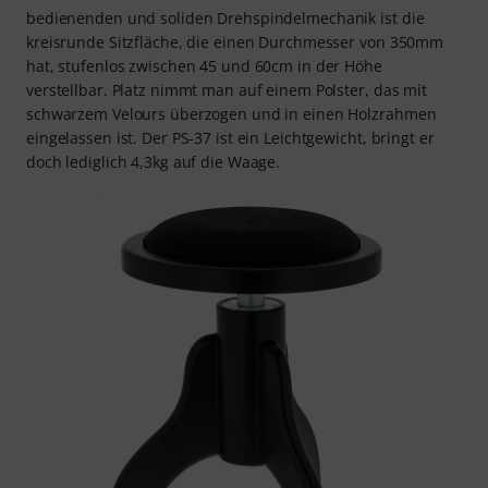
bedienenden und soliden Drehspindelmechanik ist die
kreisrunde Sitzfläche, die einen Durchmesser von 350mm
hat, stufenlos zwischen 45 und 60cm in der Höhe
verstellbar. Platz nimmt man auf einem Polster, das mit
schwarzem Velours überzogen und in einen Holzrahmen
eingelassen ist. Der PS-37 ist ein Leichtgewicht, bringt er
doch lediglich 4,3kg auf die Waage.