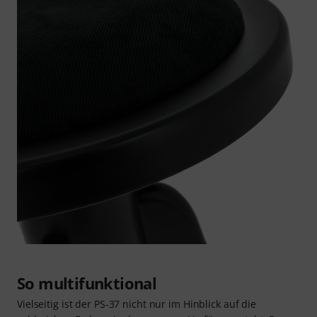
So multifunktional
Vielseitig ist der PS-37 nicht nur im Hinblick auf die