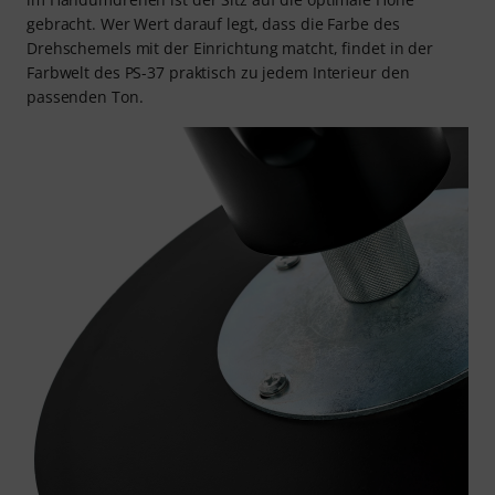
gebracht. Wer Wert darauf legt, dass die Farbe des
Drehschemels mit der Einrichtung matcht, findet in der
Farbwelt des PS-37 praktisch zu jedem Interieur den
passenden Ton.