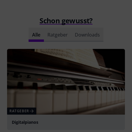
Schon gewusst?
Alle
Ratgeber
Downloads
RATGEBER
Digitalpianos