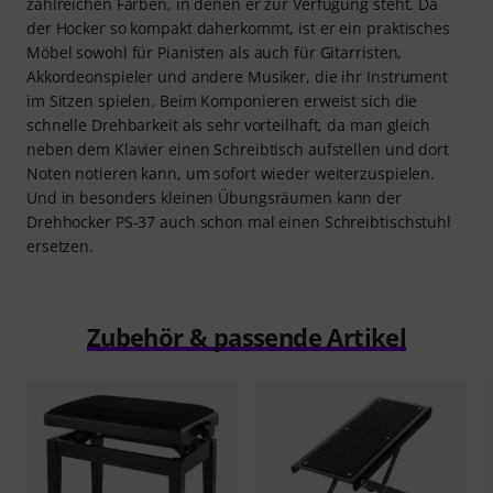
zahlreichen Farben, in denen er zur Verfügung steht. Da
der Hocker so kompakt daherkommt, ist er ein praktisches
Möbel sowohl für Pianisten als auch für Gitarristen,
Akkordeonspieler und andere Musiker, die ihr Instrument
im Sitzen spielen. Beim Komponieren erweist sich die
schnelle Drehbarkeit als sehr vorteilhaft, da man gleich
neben dem Klavier einen Schreibtisch aufstellen und dort
Noten notieren kann, um sofort wieder weiterzuspielen.
Und in besonders kleinen Übungsräumen kann der
Drehhocker PS-37 auch schon mal einen Schreibtischstuhl
ersetzen.
Zubehör & passende Artikel