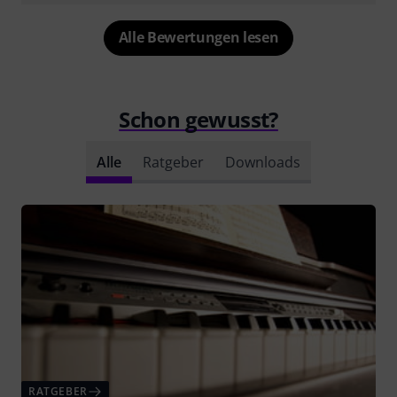
Alle Bewertungen lesen
Schon gewusst?
Alle
Ratgeber
Downloads
RATGEBER