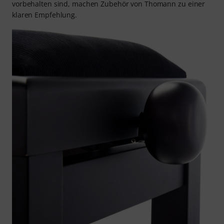
vorbehalten sind, machen Zubehör von Thomann zu einer
klaren Empfehlung.