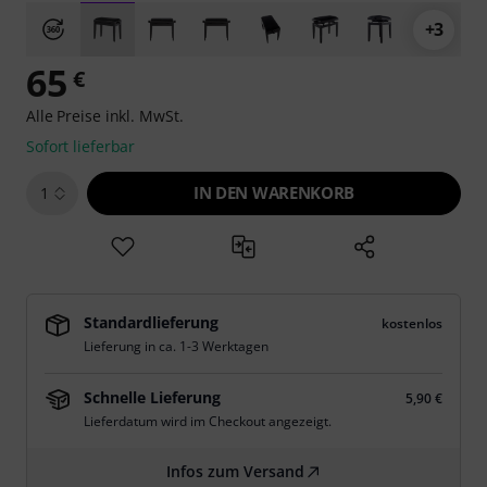
+3
65
€
Alle Preise inkl. MwSt.
Sofort lieferbar
IN DEN WARENKORB
1
Standardlieferung
kostenlos
Lieferung in ca. 1-3 Werktagen
Schnelle Lieferung
5,90 €
Lieferdatum wird im Checkout angezeigt.
Infos zum Versand