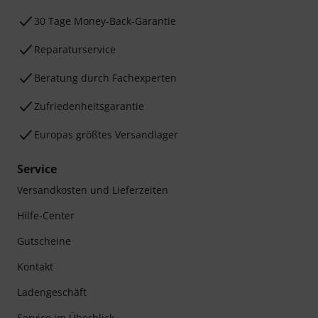
30 Tage Money-Back-Garantie
Reparaturservice
Beratung durch Fachexperten
Zufriedenheitsgarantie
Europas größtes Versandlager
Service
Versandkosten und Lieferzeiten
Hilfe-Center
Gutscheine
Kontakt
Ladengeschäft
Service im Überblick