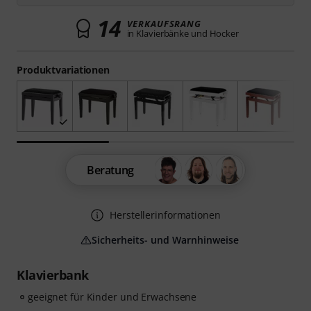
14
VERKAUFSRANG
in Klavierbänke und Hocker
Produktvariationen
Beratung
Herstellerinformationen
Sicherheits- und Warnhinweise
Klavierbank
geeignet für Kinder und Erwachsene