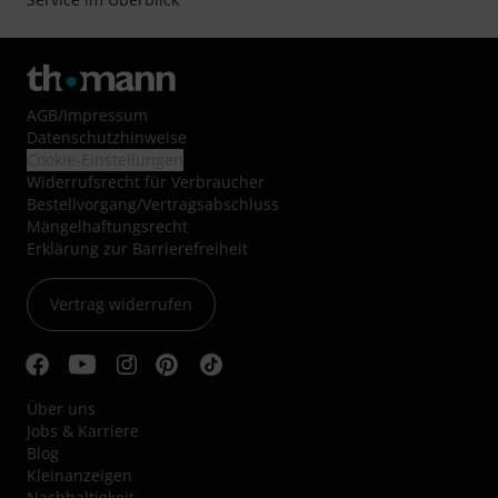
AGB
/
Impressum
Datenschutzhinweise
Cookie-Einstellungen
Widerrufsrecht für Verbraucher
Bestellvorgang/Vertragsabschluss
Mängelhaftungsrecht
Erklärung zur Barrierefreiheit
Vertrag widerrufen
Über uns
Jobs & Karriere
Blog
Kleinanzeigen
Nachhaltigkeit