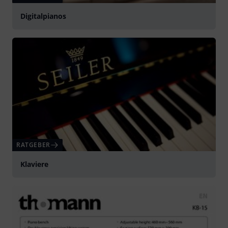
Digitalpianos
RATGEBER
Klaviere