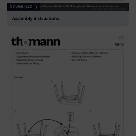
DOWNLOAD
Assembly instructions