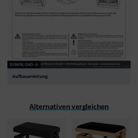
DOWNLOAD
Aufbauanleitung
Alternativen vergleichen