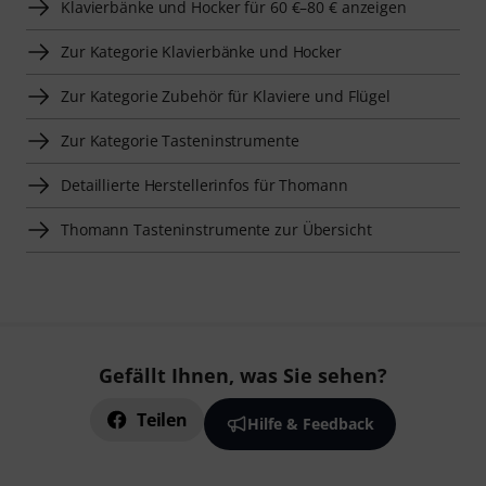
Klavierbänke und Hocker für 60 €–80 € anzeigen
Zur Kategorie Klavierbänke und Hocker
Zur Kategorie Zubehör für Klaviere und Flügel
Zur Kategorie Tasteninstrumente
Detaillierte Herstellerinfos für Thomann
Thomann Tasteninstrumente zur Übersicht
Gefällt Ihnen, was Sie sehen?
Teilen
Hilfe & Feedback