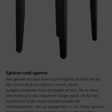
Spielen und sparen
Wer gerade mit dem Klavierspiel beginnt, erwirbt mit der
KB-15 eine Bank im zeitlosen Format, deren
budgetschonender Preis Einsteiger erfreut. Ob zu Piano
oder Keyboard, das reduzierte Design passt. Ob für den
Nachwuchs in der Ausprobierphase oder für
Freizeitpianisten, die nur gelegentlich in die Tasten greifen,