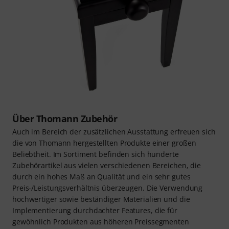
Über Thomann Zubehör
Auch im Bereich der zusätzlichen Ausstattung erfreuen sich
die von Thomann hergestellten Produkte einer großen
Beliebtheit. Im Sortiment befinden sich hunderte
Zubehörartikel aus vielen verschiedenen Bereichen, die
durch ein hohes Maß an Qualität und ein sehr gutes
Preis-/Leistungsverhältnis überzeugen. Die Verwendung
hochwertiger sowie beständiger Materialien und die
Implementierung durchdachter Features, die für
gewöhnlich Produkten aus höheren Preissegmenten