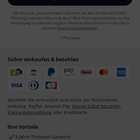
Mit Klick auf „Jetzt anmelden“ stimmen Sie dem Erhalt von E-Mail-
Werbung und einer Messung des E-Mail-Nutzungsverhaltens zu. Die
Abmeldung ist jederzeit möglich. Weitere Informationen finden Sie in
unseren
Datenschutzhinweisen
.
* Pflichtfeld
Sicher einkaufen & bezahlen
Bezahlen Sie vertraulich und sicher per Nachnahme,
Vorkasse, PayPal, Amazon Pay,
Klarna Sofort bezahlen
,
Klarna Ratenzahlung
oder Kreditkarte.
Ihre Vorteile
3 Jahre Thomann Garantie