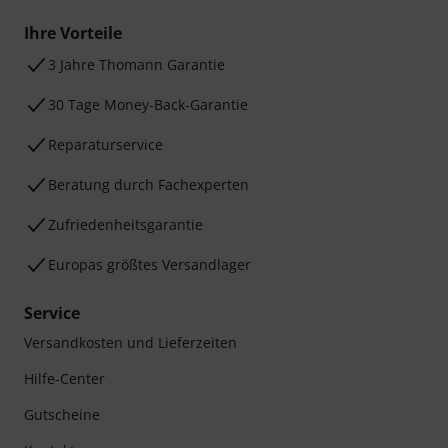
Ihre Vorteile
3 Jahre Thomann Garantie
30 Tage Money-Back-Garantie
Reparaturservice
Beratung durch Fachexperten
Zufriedenheitsgarantie
Europas größtes Versandlager
Service
Versandkosten und Lieferzeiten
Hilfe-Center
Gutscheine