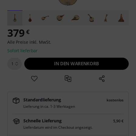
379
€
Alle Preise inkl. MwSt.
Sofort lieferbar
IN DEN WARENKORB
1
Standardlieferung
kostenlos
Lieferung in ca. 1-3 Werktagen
Schnelle Lieferung
5,90 €
Lieferdatum wird im Checkout angezeigt.