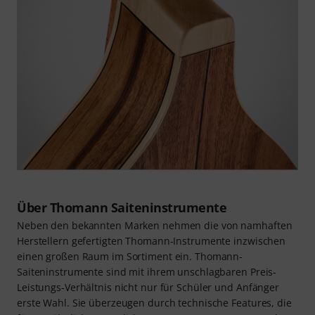
Über Thomann Saiteninstrumente
Neben den bekannten Marken nehmen die von namhaften
Herstellern gefertigten Thomann-Instrumente inzwischen
einen großen Raum im Sortiment ein. Thomann-
Saiteninstrumente sind mit ihrem unschlagbaren Preis-
Leistungs-Verhältnis nicht nur für Schüler und Anfänger
erste Wahl. Sie überzeugen durch technische Features, die