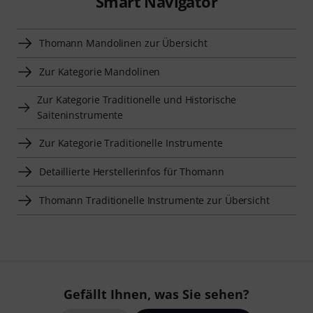
Smart Navigator
Thomann Mandolinen zur Übersicht
Zur Kategorie Mandolinen
Zur Kategorie Traditionelle und Historische
Saiteninstrumente
Zur Kategorie Traditionelle Instrumente
Detaillierte Herstellerinfos für Thomann
Thomann Traditionelle Instrumente zur Übersicht
Gefällt Ihnen, was Sie sehen?