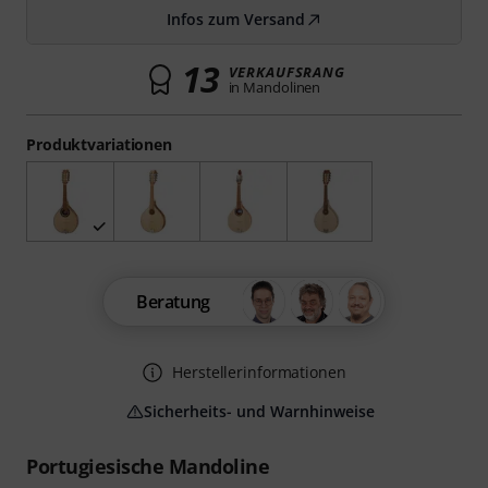
Infos zum Versand
13
VERKAUFSRANG
in Mandolinen
Produktvariationen
Beratung
Herstellerinformationen
Sicherheits- und Warnhinweise
Portugiesische Mandoline