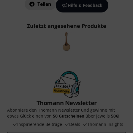
Teilen
Hilfe & Feedback
Zuletzt angesehene Produkte
Thomann Newsletter
Abonniere den Thomann Newsletter und gewinne mit
etwas Glück einen von
50 Gutscheinen
über jeweils
50€
!
Inspirierende Beiträge
Deals
Thomann Insights