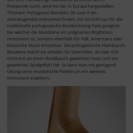
Preispunkt sucht, wird mit der in Europa hergestellten
Thomann Portuguese Mandolin De Luxe II ein
überzeugendes Instrument finden. Sie ist nicht nur für die
traditionelle portugiesische Musikrichtung Fado geeignet,
bei welcher die Mandoline ein prägnantes Rhythmus-
Instrument ist, sondern ebenfalls für Folk, Americana oder
klassische Musik einsetzbar. Die portugiesische Flachbauch-
Bauweise macht sie attraktiv für Gitarristen, da man sich
nicht erst an einen Rundbauch gewöhnen muss und ein
gewohntes Spielgefühl hat. So kann man mit genügend
Übung seine musikalische Palette um ein weiteres
Instrument erweitern.