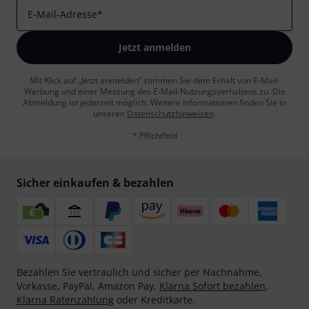
E-Mail-Adresse
*
Jetzt anmelden
Mit Klick auf „Jetzt anmelden“ stimmen Sie dem Erhalt von E-Mail-
Werbung und einer Messung des E-Mail-Nutzungsverhaltens zu. Die
Abmeldung ist jederzeit möglich. Weitere Informationen finden Sie in
unseren
Datenschutzhinweisen
.
* Pflichtfeld
Sicher einkaufen & bezahlen
Bezahlen Sie vertraulich und sicher per Nachnahme,
Vorkasse, PayPal, Amazon Pay,
Klarna Sofort bezahlen
,
Klarna Ratenzahlung
oder Kreditkarte.