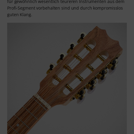
für gewöhnlich wesentlich teureren Instrumenten aus dem
Profi-Segment vorbehalten sind und durch kompromisslos
guten Klang.