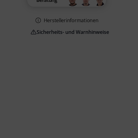
Beratung
Herstellerinformationen
Sicherheits- und Warnhinweise