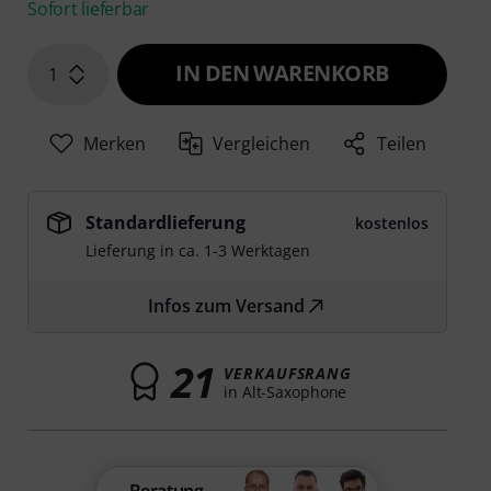
Sofort lieferbar
IN DEN WARENKORB
1
Merken
Vergleichen
Teilen
Standardlieferung
kostenlos
Lieferung in ca. 1-3 Werktagen
Infos zum Versand
21
VERKAUFSRANG
in Alt-Saxophone