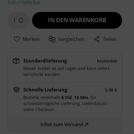
Sofort lieferbar
IN DEN WARENKORB
1
Merken
Vergleichen
Teilen
Standardlieferung
kostenlos
Dieser Artikel ist auf Lager und kann sofort
verschickt werden.
Schnelle Lieferung
5,90 €
Bestelle innerhalb
8 Std. 15 Min.
für
schnellstmögliche Lieferung. Lieferdatum
siehe Checkout.
Infos zum Versand