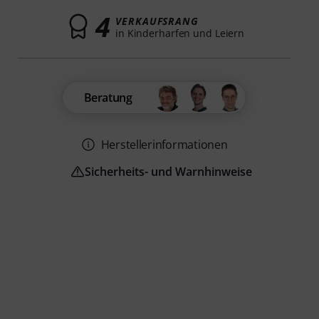
4
VERKAUFSRANG
in Kinderharfen und Leiern
Beratung
Herstellerinformationen
Sicherheits- und Warnhinweise