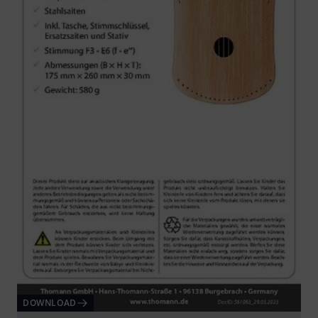
DOWNLOAD