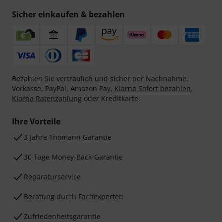
Sicher einkaufen & bezahlen
Bezahlen Sie vertraulich und sicher per Nachnahme,
Vorkasse, PayPal, Amazon Pay,
Klarna Sofort bezahlen
,
Klarna Ratenzahlung
oder Kreditkarte.
Ihre Vorteile
3 Jahre Thomann Garantie
30 Tage Money-Back-Garantie
Reparaturservice
Beratung durch Fachexperten
Zufriedenheitsgarantie