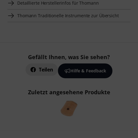
Detaillierte Herstellerinfos für Thomann
Thomann Traditionelle Instrumente zur Übersicht
Gefällt Ihnen, was Sie sehen?
Teilen
Hilfe & Feedback
Zuletzt angesehene Produkte