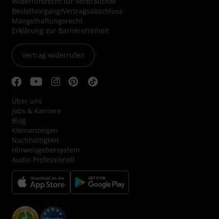
Widerrufsrecht für Verbraucher
Bestellvorgang/Vertragsabschluss
Mängelhaftungsrecht
Erklärung zur Barrierefreiheit
Vertrag widerrufen
Über uns
Jobs & Karriere
Blog
Kleinanzeigen
Nachhaltigkeit
Hinweisgebersystem
Audio Professionell