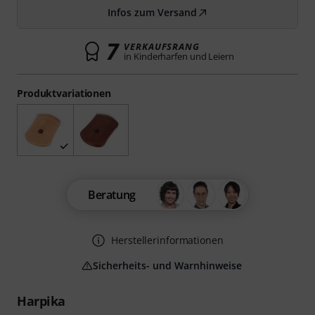
Infos zum Versand
7
VERKAUFSRANG
in Kinderharfen und Leiern
Produktvariationen
Beratung
Herstellerinformationen
Sicherheits- und Warnhinweise
Harpika