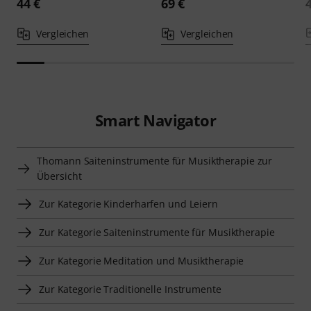
44 €
69 €
Vergleichen
Vergleichen
Smart Navigator
Thomann Saiteninstrumente für Musiktherapie zur
Übersicht
Zur Kategorie Kinderharfen und Leiern
Zur Kategorie Saiteninstrumente für Musiktherapie
Zur Kategorie Meditation und Musiktherapie
Zur Kategorie Traditionelle Instrumente