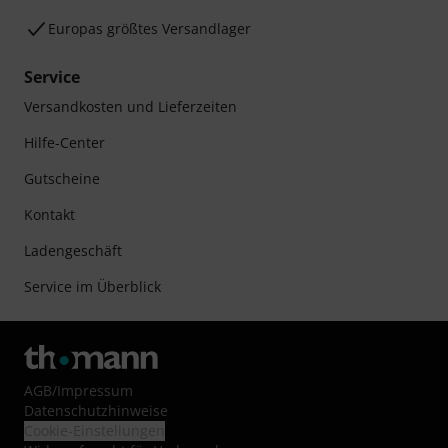
Europas größtes Versandlager
Service
Versandkosten und Lieferzeiten
Hilfe-Center
Gutscheine
Kontakt
Ladengeschäft
Service im Überblick
AGB
/
Impressum
Datenschutzhinweise
Cookie-Einstellungen