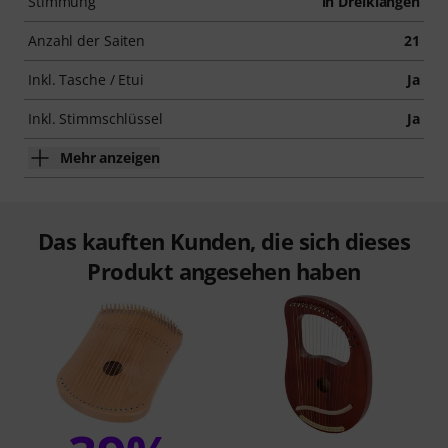
Stimmung
in Dreiklängen
Anzahl der Saiten
21
Inkl. Tasche / Etui
Ja
Inkl. Stimmschlüssel
Ja
Mehr anzeigen
Das kauften Kunden, die sich dieses
Produkt angesehen haben