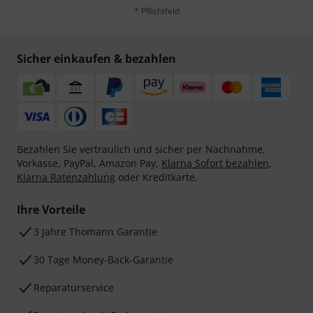
* Pflichtfeld
Sicher einkaufen & bezahlen
Bezahlen Sie vertraulich und sicher per Nachnahme,
Vorkasse, PayPal, Amazon Pay,
Klarna Sofort bezahlen
,
Klarna Ratenzahlung
oder Kreditkarte.
Ihre Vorteile
3 Jahre Thomann Garantie
30 Tage Money-Back-Garantie
Reparaturservice