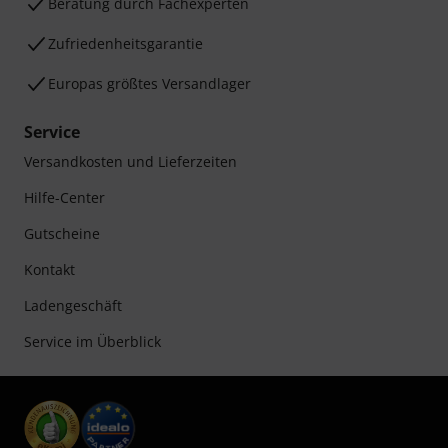
Beratung durch Fachexperten
Zufriedenheitsgarantie
Europas größtes Versandlager
Service
Versandkosten und Lieferzeiten
Hilfe-Center
Gutscheine
Kontakt
Ladengeschäft
Service im Überblick