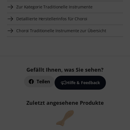
Zur Kategorie Traditionelle Instrumente
Detaillierte Herstellerinfos für Choroi
Choroi Traditionelle Instrumente zur Übersicht
Gefällt Ihnen, was Sie sehen?
Teilen
Hilfe & Feedback
Zuletzt angesehene Produkte