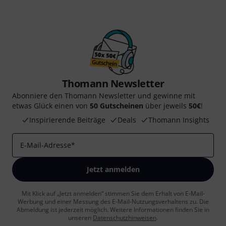
Thomann Newsletter
Abonniere den Thomann Newsletter und gewinne mit
etwas Glück einen von
50 Gutscheinen
über jeweils
50€
!
Inspirierende Beiträge
Deals
Thomann Insights
E-Mail-Adresse
*
Jetzt anmelden
Mit Klick auf „Jetzt anmelden“ stimmen Sie dem Erhalt von E-Mail-
Werbung und einer Messung des E-Mail-Nutzungsverhaltens zu. Die
Abmeldung ist jederzeit möglich. Weitere Informationen finden Sie in
unseren
Datenschutzhinweisen
.