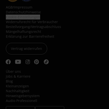
AGB
/
Impressum
Datenschutzhinweise
Cookie-Einstellungen
Widerrufsrecht für Verbraucher
Bestellvorgang/Vertragsabschluss
Mängelhaftungsrecht
Erklärung zur Barrierefreiheit
Vertrag widerrufen
Über uns
Jobs & Karriere
Blog
Kleinanzeigen
Nachhaltigkeit
Hinweisgebersystem
Audio Professionell